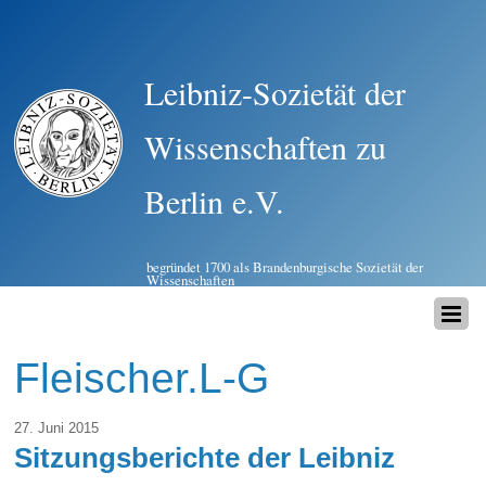
Leibniz-Sozietät der
Wissenschaften zu
Berlin e.V.
begründet 1700 als Brandenburgische Sozietät der
Wissenschaften
Fleischer.L-G
27. Juni 2015
Sitzungsberichte der Leibniz