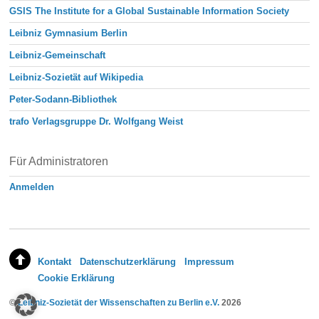
GSIS The Institute for a Global Sustainable Information Society
Leibniz Gymnasium Berlin
Leibniz-Gemeinschaft
Leibniz-Sozietät auf Wikipedia
Peter-Sodann-Bibliothek
trafo Verlagsgruppe Dr. Wolfgang Weist
Für Administratoren
Anmelden
Kontakt
Datenschutzerklärung
Impressum
Cookie Erklärung
©
Leibniz-Sozietät der Wissenschaften zu Berlin e.V.
2026