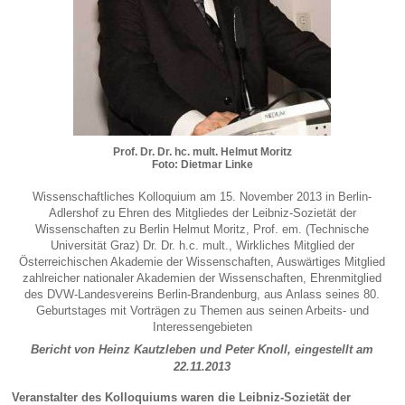
Prof. Dr. Dr. hc. mult. Helmut Moritz
Foto: Dietmar Linke
Wissenschaftliches Kolloquium am 15. November 2013 in Berlin-
Adlershof zu Ehren des Mitgliedes der Leibniz-Sozietät der
Wissenschaften zu Berlin Helmut Moritz, Prof. em. (Technische
Universität Graz) Dr. Dr. h.c. mult., Wirkliches Mitglied der
Österreichischen Akademie der Wissenschaften, Auswärtiges Mitglied
zahlreicher nationaler Akademien der Wissenschaften, Ehrenmitglied
des DVW-Landesvereins Berlin-Brandenburg, aus Anlass seines 80.
Geburtstages mit Vorträgen zu Themen aus seinen Arbeits- und
Interessengebieten
Bericht von Heinz Kautzleben und Peter Knoll, eingestellt am
22.11.2013
Veranstalter des Kolloquiums waren die Leibniz-Sozietät der