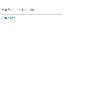
Für Administratoren
Anmelden