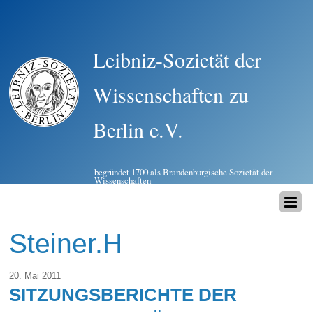
Leibniz-Sozietät der
Wissenschaften zu
Berlin e.V.
begründet 1700 als Brandenburgische Sozietät der
Wissenschaften
Steiner.H
20. Mai 2011
SITZUNGSBERICHTE DER