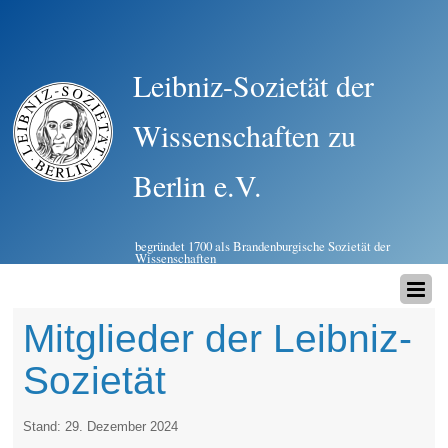
Leibniz-Sozietät der
Wissenschaften zu
Berlin e.V.
begründet 1700 als Brandenburgische Sozietät der
Wissenschaften
Mitglieder der Leibniz-
Sozietät
Stand: 29. Dezember 2024