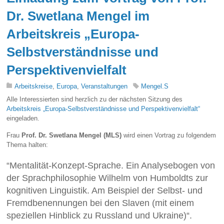
Dr. Swetlana Mengel im
Arbeitskreis „Europa-
Selbstverständnisse und
Perspektivenvielfalt
Arbeitskreise
,
Europa
,
Veranstaltungen
Mengel.S
Alle Interessierten sind herzlich zu der nächsten Sitzung des
Arbeitskreis „Europa-Selbstverständnisse und Perspektivenvielfalt“
eingeladen.
Frau
Prof. Dr. Swetlana Mengel (MLS)
wird einen Vortrag zu folgendem
Thema halten:
“Mentalität-Konzept-Sprache. Ein Analysebogen von
der Sprachphilosophie Wilhelm von Humboldts zur
kognitiven Linguistik. Am Beispiel der Selbst- und
Fremdbenennungen bei den Slaven (mit einem
speziellen Hinblick zu Russland und Ukraine)“.