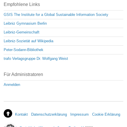
Empfohlene Links
GSIS The Institute for a Global Sustainable Information Society
Leibniz Gymnasium Berlin
Leibniz-Gemeinschaft
Leibniz-Sozietät auf Wikipedia
Peter-Sodann-Bibliothek
trafo Verlagsgruppe Dr. Wolfgang Weist
Für Administratoren
Anmelden
Kontakt
Datenschutzerklärung
Impressum
Cookie Erklärung