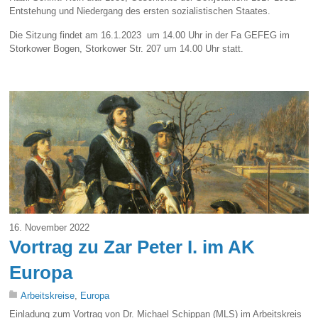
Entstehung und Niedergang des ersten sozialistischen Staates.
Die Sitzung findet am 16.1.2023 um 14.00 Uhr in der Fa GEFEG im
Storkower Bogen, Storkower Str. 207 um 14.00 Uhr statt.
16. November 2022
Vortrag zu Zar Peter I. im AK
Europa
Arbeitskreise
,
Europa
Einladung zum Vortrag von Dr. Michael Schippan (MLS) im Arbeitskreis