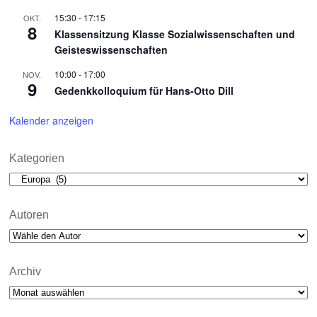
15:30
-
17:15
OKT.
8
Klassensitzung Klasse Sozialwissenschaften und
Geisteswissenschaften
10:00
-
17:00
NOV.
9
Gedenkkolloquium für Hans-Otto Dill
Kalender anzeigen
Kategorien
Kategorien
Autoren
Archiv
Archiv