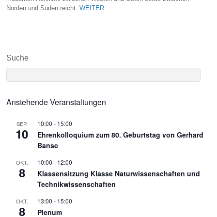
Norden und Süden reicht.
WEITER
Suche
Anstehende Veranstaltungen
10:00
-
15:00
SEP.
10
Ehrenkolloquium zum 80. Geburtstag von Gerhard
Banse
10:00
-
12:00
OKT.
8
Klassensitzung Klasse Naturwissenschaften und
Technikwissenschaften
13:00
-
15:00
OKT.
8
Plenum