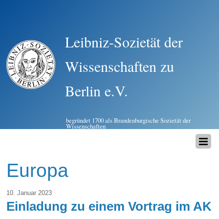
Leibniz-Sozietät der
Wissenschaften zu
Berlin e.V.
begründet 1700 als Brandenburgische Sozietät der
Wissenschaften
Europa
10. Januar 2023
Einladung zu einem Vortrag im AK