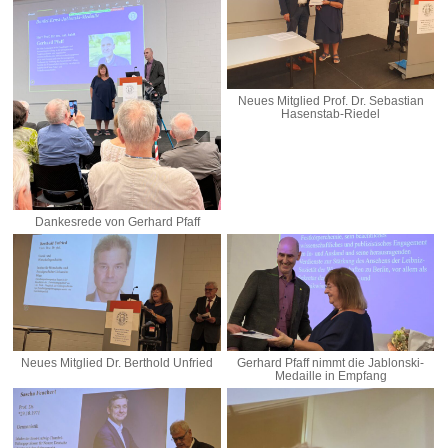
Neues Mitglied Prof. Dr. Sebastian
Hasenstab-Riedel
Dankesrede von Gerhard Pfaff
Neues Mitglied Dr. Berthold Unfried
Gerhard Pfaff nimmt die Jablonski-
Medaille in Empfang