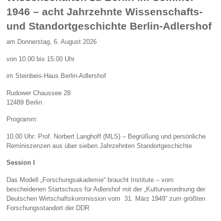
1946 – acht Jahrzehnte Wissenschafts-
und Standortgeschichte Berlin-Adlershof
am Donnerstag, 6. August 2026
von 10.00 bis 15.00 Uhr
im Steinbeis-Haus Berlin-Adlershof
Rudower Chaussee 28
12489 Berlin
Programm:
10.00 Uhr: Prof. Norbert Langhoff (MLS) – Begrüßung und persönliche
Reminiszenzen aus über sieben Jahrzehnten Standortgeschichte
Session I
Das Modell „Forschungsakademie“ braucht Institute – vom
bescheidenen Startschuss für Adlershof mit der „Kulturverordnung der
Deutschen Wirtschaftskommission vom 31. März 1949“ zum größten
Forschungsstandort der DDR