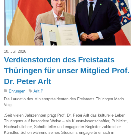
10. Juli 2026
Verdienstorden des Freistaats
Thüringen für unser Mitglied Prof.
Dr. Peter Arlt
Ehrungen
Arlt.P
Die Laudatio des Ministerpräsidenten des Freistaats Thüringen Mario
Voigt:
„Seit vielen Jahrzehnten prägt Prof. Dr. Peter Arlt das kulturelle Leben
Thüringens auf besondere Weise – als Kunstwissenschaftler, Publizist,
Hochschullehrer, Schriftsteller und engagierter Begleiter zahlreicher
Künstler. Schon während seines Studiums engagierte er sich in