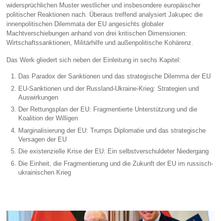
widersprüchlichen Muster westlicher und insbesondere europäischer
politischer Reaktionen nach. Überaus treffend analysiert Jakupec die
innenpolitischen Dilemmata der EU angesichts globaler
Machtverschiebungen anhand von drei kritischen Dimensionen:
Wirtschaftssanktionen, Militärhilfe und außenpolitische Kohärenz.
Das Werk gliedert sich neben der Einleitung in sechs Kapitel:
Das Paradox der Sanktionen und das strategische Dilemma der EU
EU-Sanktionen und der Russland-Ukraine-Krieg: Strategien und
Auswirkungen
Der Rettungsplan der EU: Fragmentierte Unterstützung und die
Koalition der Willigen
Marginalisierung der EU: Trumps Diplomatie und das strategische
Versagen der EU
Die existenzielle Krise der EU: Ein selbstverschuldeter Niedergang
Die Einheit, die Fragmentierung und die Zukunft der EU im russisch-
ukrainischen Krieg