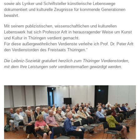
sowie als Lyriker und Schriftsteller künstlerische Lebenswege
dokumentiert und kulturelle Zeugnisse für kommende Generationen
bewahrt.
Mit seinem publizistischen, wissenschaftlichen und kulturellen
Lebenswerk hat sich Professor Arlt in herausragender Weise um Kunst
und Kultur in Thüringen verdient gemacht.
Für diese außergewöhnlichen Verdienste verleihe ich Prof. Dr. Peter Arlt
den Verdienstorden des Freistaats Thüringen.“
Die Leibniz-Sozietät gratuliert herzlich zum Thüringer Verdienstorden,
mit dem Ihre Leistungen sehr verdientermaßen gewürdigt werden.