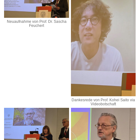
Neuaufnahme von Prof. Dr. Sascha
Feuchert
Dankesrede von Prof. Kohei Saito via
Videobotschaft