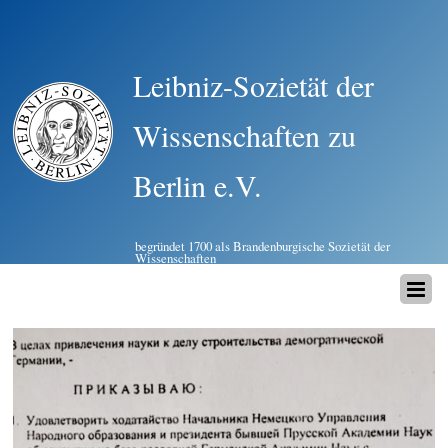
Leibniz-Sozietät der
Wissenschaften zu
Berlin e.V.
begründet 1700 als Brandenburgische Sozietät der
Wissenschaften