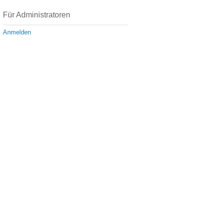
Für Administratoren
Anmelden