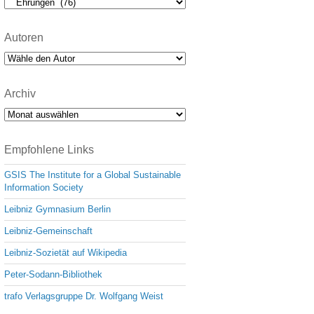
Kategorien
Autoren
Archiv
Archiv
Empfohlene Links
GSIS The Institute for a Global Sustainable
Information Society
Leibniz Gymnasium Berlin
Leibniz-Gemeinschaft
Leibniz-Sozietät auf Wikipedia
Peter-Sodann-Bibliothek
trafo Verlagsgruppe Dr. Wolfgang Weist