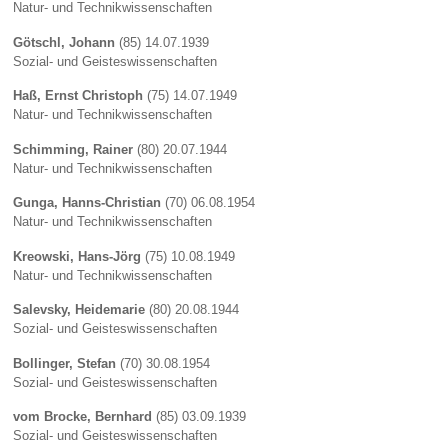
Natur- und Technikwissenschaften
Götschl, Johann
(85) 14.07.1939
Sozial- und Geisteswissenschaften
Haß, Ernst Christoph
(75) 14.07.1949
Natur- und Technikwissenschaften
Schimming, Rainer
(80) 20.07.1944
Natur- und Technikwissenschaften
Gunga, Hanns-Christian
(70) 06.08.1954
Natur- und Technikwissenschaften
Kreowski, Hans-Jörg
(75) 10.08.1949
Natur- und Technikwissenschaften
Salevsky, Heidemarie
(80) 20.08.1944
Sozial- und Geisteswissenschaften
Bollinger, Stefan
(70) 30.08.1954
Sozial- und Geisteswissenschaften
vom Brocke, Bernhard
(85) 03.09.1939
Sozial- und Geisteswissenschaften