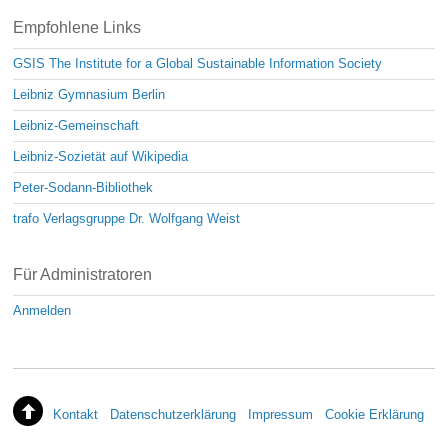
Empfohlene Links
GSIS The Institute for a Global Sustainable Information Society
Leibniz Gymnasium Berlin
Leibniz-Gemeinschaft
Leibniz-Sozietät auf Wikipedia
Peter-Sodann-Bibliothek
trafo Verlagsgruppe Dr. Wolfgang Weist
Für Administratoren
Anmelden
Kontakt
Datenschutzerklärung
Impressum
Cookie Erklärung