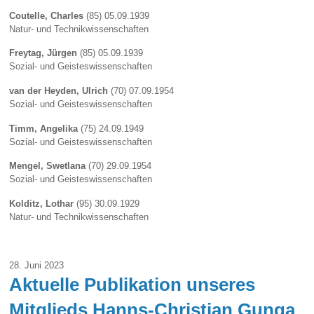
Coutelle, Charles
(85) 05.09.1939
Natur- und Technikwissenschaften
Freytag, Jürgen
(85) 05.09.1939
Sozial- und Geisteswissenschaften
van der Heyden, Ulrich
(70) 07.09.1954
Sozial- und Geisteswissenschaften
Timm, Angelika
(75) 24.09.1949
Sozial- und Geisteswissenschaften
Mengel, Swetlana
(70) 29.09.1954
Sozial- und Geisteswissenschaften
Kolditz, Lothar
(95) 30.09.1929
Natur- und Technikwissenschaften
28. Juni 2023
Aktuelle Publikation unseres
Mitglieds Hanns-Christian Gunga