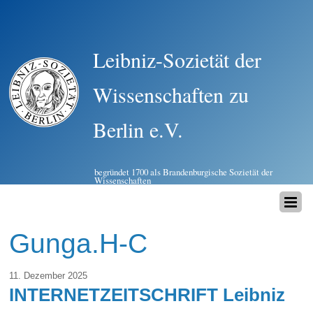
Leibniz-Sozietät der
Wissenschaften zu
Berlin e.V.
begründet 1700 als Brandenburgische Sozietät der
Wissenschaften
Gunga.H-C
11. Dezember 2025
INTERNETZEITSCHRIFT Leibniz