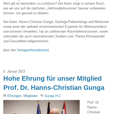
Wen gilt es besonders zu schützen? Der Autor zeigt in seinem Buch,
wie wir uns auf die nächsten „Jahrhundertsommer“ besser vorbereiten
können, um gesund zu bleiben.
Der Autor, Hanns-Christian Gunga, Geologe-Paläontologe und Mediziner
sowie einer der weltweit renommiertesten Experten für Weltraumedizin
und extreme Umwelten, hat an zahlreichen Raumfahrtmissionen, sowie
nationalen als auch internationalen Studien zum Thema Klimawandel
und Gesundheit teilgenommen.
(aus den
Verlagsinformationen
)
5. Januar 2023
Hohe Ehrung für unser Mitglied
Prof. Dr. Hanns-Christian Gunga
Ehrungen
,
Mitglieder
Gunga.H-C
Prof. Dr.
Hanns-
Christian