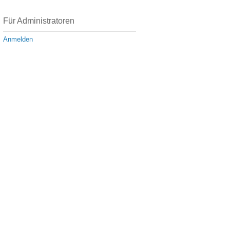
Für Administratoren
Anmelden