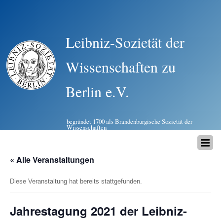
Leibniz-Sozietät der
Wissenschaften zu
Berlin e.V.
begründet 1700 als Brandenburgische Sozietät der
Wissenschaften
« Alle Veranstaltungen
Diese Veranstaltung hat bereits stattgefunden.
Jahrestagung 2021 der Leibniz-