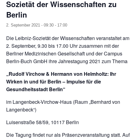
Sozietät der Wissenschaften zu
Berlin
2. September 2021 - 09:30
-
17:00
Die Leibniz-Sozietät der Wissenschaften veranstaltet am
2. September, 9.30 bis 17.00 Uhr zusammen mit der
Berliner Medizinischen Gesellschaft und der Campus
Berlin-Buch GmbH ihre Jahrestagung 2021 zum Thema
„Rudolf Virchow & Hermann von Helmholtz: Ihr
Wirken in und für Berlin – Impulse für die
Gesundheitsstadt Berlin“
im Langenbeck-Virchow-Haus (Raum „Bernhard von
Langenbeck“)
Luisenstraße 58/59, 10117 Berlin
Die Tagung findet nur als Präsenzveranstaltung statt. Auf