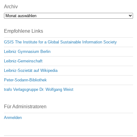
Archiv
Archiv
Empfohlene Links
GSIS The Institute for a Global Sustainable Information Society
Leibniz Gymnasium Berlin
Leibniz-Gemeinschaft
Leibniz-Sozietät auf Wikipedia
Peter-Sodann-Bibliothek
trafo Verlagsgruppe Dr. Wolfgang Weist
Für Administratoren
Anmelden