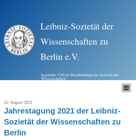
Leibniz-Sozietät der
Wissenschaften zu
Berlin e.V.
begründet 1700 als Brandenburgische Sozietät der
Wissenschaften
12. August 2021
Jahrestagung 2021 der Leibniz-
Sozietät der Wissenschaften zu
Berlin