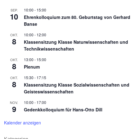
10:00
-
15:00
SEP.
10
Ehrenkolloquium zum 80. Geburtstag von Gerhard
Banse
10:00
-
12:00
OKT.
8
Klassensitzung Klasse Naturwissenschaften und
Technikwissenschaften
13:00
-
15:00
OKT.
8
Plenum
15:30
-
17:15
OKT.
8
Klassensitzung Klasse Sozialwissenschaften und
Geisteswissenschaften
10:00
-
17:00
NOV.
9
Gedenkkolloquium für Hans-Otto Dill
Kalender anzeigen