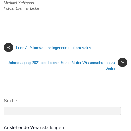
Michael Schippan
Fotos: Dietmar Linke
«
Luan A. Starova – octogenario multam salus!
»
Jahrestagung 2021 der Leibniz-Sozietät der Wissenschaften zu
Berlin
Suche
Anstehende Veranstaltungen