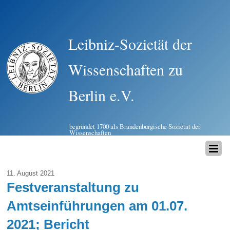
Leibniz-Sozietät der
Wissenschaften zu
Berlin e.V.
begründet 1700 als Brandenburgische Sozietät der
Wissenschaften
11. August 2021
Festveranstaltung zu
Amtseinführungen am 01.07.
2021; Bericht