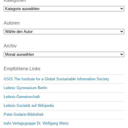
Kategorien
Kategorien
Autoren
Archiv
Archiv
Empfohlene Links
GSIS The Institute for a Global Sustainable Information Society
Leibniz Gymnasium Berlin
Leibniz-Gemeinschaft
Leibniz-Sozietät auf Wikipedia
Peter-Sodann-Bibliothek
trafo Verlagsgruppe Dr. Wolfgang Weist