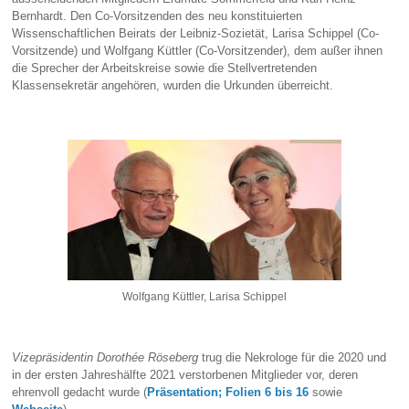
Bernhardt. Den Co-Vorsitzenden des neu konstituierten
Wissenschaftlichen Beirats der Leibniz-Sozietät, Larisa Schippel (Co-
Vorsitzende) und Wolfgang Küttler (Co-Vorsitzender), dem außer ihnen
die Sprecher der Arbeitskreise sowie die Stellvertretenden
Klassensekretär angehören, wurden die Urkunden überreicht.
Wolfgang Küttler, Larisa Schippel
Vizepräsidentin Dorothée Röseberg
trug die Nekrologe für die 2020 und
in der ersten Jahreshälfte 2021 verstorbenen Mitglieder vor, deren
ehrenvoll gedacht wurde (
Präsentation; Folien 6 bis 16
sowie