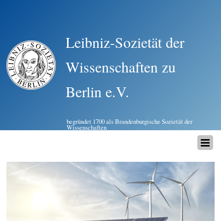
Leibniz-Sozietät der
Wissenschaften zu
Berlin e.V.
begründet 1700 als Brandenburgische Sozietät der
Wissenschaften