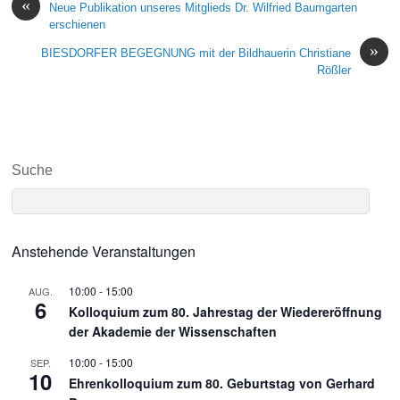
«
Neue Publikation unseres Mitglieds Dr. Wilfried Baumgarten
erschienen
»
BIESDORFER BEGEGNUNG mit der Bildhauerin Christiane
Rößler
Suche
Anstehende Veranstaltungen
10:00
-
15:00
AUG.
6
Kolloquium zum 80. Jahrestag der Wiedereröffnung
der Akademie der Wissenschaften
10:00
-
15:00
SEP.
10
Ehrenkolloquium zum 80. Geburtstag von Gerhard