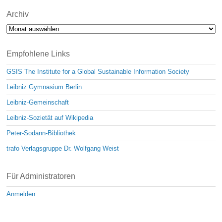
Archiv
Archiv
Empfohlene Links
GSIS The Institute for a Global Sustainable Information Society
Leibniz Gymnasium Berlin
Leibniz-Gemeinschaft
Leibniz-Sozietät auf Wikipedia
Peter-Sodann-Bibliothek
trafo Verlagsgruppe Dr. Wolfgang Weist
Für Administratoren
Anmelden