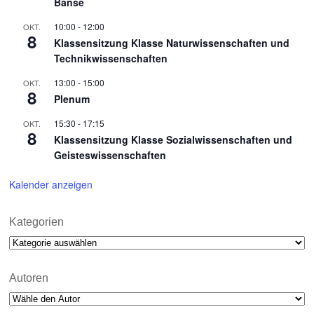
Banse
10:00
-
12:00
OKT.
8
Klassensitzung Klasse Naturwissenschaften und
Technikwissenschaften
13:00
-
15:00
OKT.
8
Plenum
15:30
-
17:15
OKT.
8
Klassensitzung Klasse Sozialwissenschaften und
Geisteswissenschaften
Kalender anzeigen
Kategorien
Kategorien
Autoren