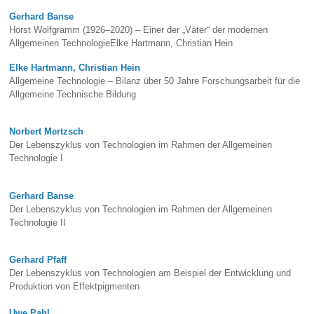
Gerhard Banse
Horst Wolfgramm (1926–2020) – Einer der „Väter“ der modernen
Allgemeinen TechnologieElke Hartmann, Christian Hein
Elke Hartmann, Christian Hein
Allgemeine Technologie – Bilanz über 50 Jahre Forschungsarbeit für die
Allgemeine Technische Bildung
Norbert Mertzsch
Der Lebenszyklus von Technologien im Rahmen der Allgemeinen
Technologie I
Gerhard Banse
Der Lebenszyklus von Technologien im Rahmen der Allgemeinen
Technologie II
Gerhard Pfaff
Der Lebenszyklus von Technologien am Beispiel der Entwicklung und
Produktion von Effektpigmenten
Uwe Pahl