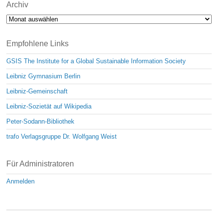
Archiv
Archiv
Empfohlene Links
GSIS The Institute for a Global Sustainable Information Society
Leibniz Gymnasium Berlin
Leibniz-Gemeinschaft
Leibniz-Sozietät auf Wikipedia
Peter-Sodann-Bibliothek
trafo Verlagsgruppe Dr. Wolfgang Weist
Für Administratoren
Anmelden