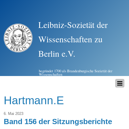
Leibniz-Sozietät der
Wissenschaften zu
Berlin e.V.
begründet 1700 als Brandenburgische Sozietät der
Wissenschaften
Hartmann.E
6. Mai 2023
Band 156 der Sitzungsberichte