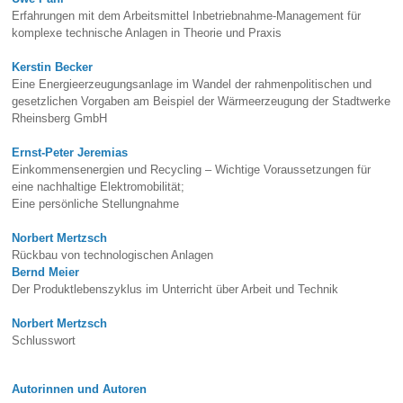
Erfahrungen mit dem Arbeitsmittel Inbetriebnahme-Management für
komplexe technische Anlagen in Theorie und Praxis
Kerstin Becker
Eine Energieerzeugungsanlage im Wandel der rahmenpolitischen und
gesetzlichen Vorgaben am Beispiel der Wärmeerzeugung der Stadtwerke
Rheinsberg GmbH
Ernst-Peter Jeremias
Einkommensenergien und Recycling – Wichtige Voraussetzungen für
eine nachhaltige Elektromobilität;
Eine persönliche Stellungnahme
Norbert Mertzsch
Rückbau von technologischen Anlagen
Bernd Meier
Der Produktlebenszyklus im Unterricht über Arbeit und Technik
Norbert Mertzsch
Schlusswort
Autorinnen und Autoren