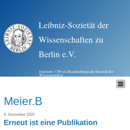
Leibniz-Sozietät der
Wissenschaften zu
Berlin e.V.
begründet 1700 als Brandenburgische Sozietät der
Wissenschaften
Meier.B
8. Dezember 2025
Erneut ist eine Publikation