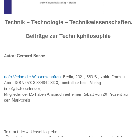
Technik – Technologie – Technikwissenschaften.
Beiträge zur Technikphilosophie
Autor: Gerhard Banse
trafo-Verlag der Wissenschaften
, Berlin, 2021, 580
S., zahlr. Fotos u.
Abb., ISBN 978-3-86464-233-3,
bestellbar beim Verlag
(info@trafoberlin.de);
Mitglieder der LS haben Anspruch auf einen Rabatt von 20 Prozent auf
den Marktpreis
Text auf der 4. Umschlagseite: