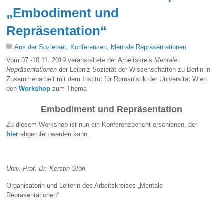
„Embodiment und
Repräsentation“
Aus der Sozietaet
,
Konferenzen
,
Mentale Repräsentationen
Vom 07.-10.11. 2019 veranstaltete der Arbeitskreis
Mentale
Repräsentationen
der Leibniz-Sozietät der Wissenschaften zu Berlin in
Zusammenarbeit mit dem Institut für Romanistik der Universität Wien
den
Workshop
zum Thema
Embodiment und Repräsentation
Zu diesem Workshop ist nun ein Konferenzbericht erschienen, der
hier
abgerufen werden kann.
Univ.-Prof. Dr. Kerstin Störl
Organisatorin und Leiterin des Arbeitskreises „Mentale
Repräsentationen“