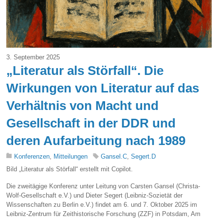
3. September 2025
„Literatur als Störfall“. Die
Wirkungen von Literatur auf das
Verhältnis von Macht und
Gesellschaft in der DDR und
deren Aufarbeitung nach 1989
Konferenzen
,
Mitteilungen
Gansel.C
,
Segert.D
Bild „Literatur als Störfall“ erstellt mit Copilot.
Die zweitägige Konferenz unter Leitung von Carsten Gansel (Christa-
Wolf-Gesellschaft e.V.) und Dieter Segert (Leibniz-Sozietät der
Wissenschaften zu Berlin e.V.) findet am 6. und 7. Oktober 2025 im
Leibniz-Zentrum für Zeithistorische Forschung (ZZF) in Potsdam, Am