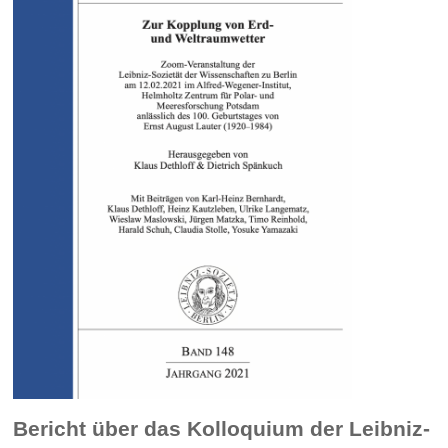
Bericht über das Kolloquium der Leibniz-