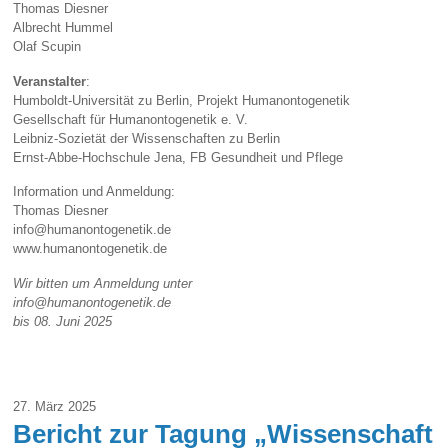
Thomas Diesner
Albrecht Hummel
Olaf Scupin
Veranstalter
:
Humboldt-Universität zu Berlin, Projekt Humanontogenetik
Gesellschaft für Humanontogenetik e. V.
Leibniz-Sozietät der Wissenschaften zu Berlin
Ernst-Abbe-Hochschule Jena, FB Gesundheit und Pflege
Information und Anmeldung:
Thomas Diesner
info@humanontogenetik.de
www.humanontogenetik.de
Wir bitten um Anmeldung unter
info@humanontogenetik.de
bis 08. Juni 2025
27. März 2025
Bericht zur Tagung „Wissenschaft