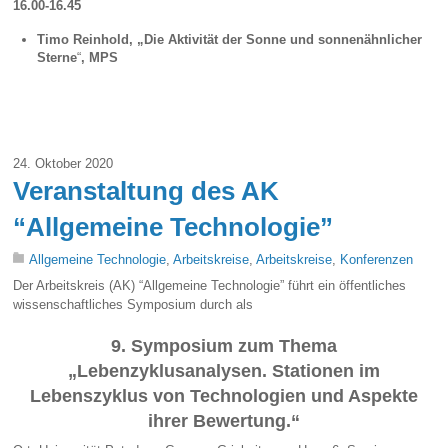
16.00-16.45
Timo Reinhold, „
Die Aktivität der Sonne und sonnenähnlicher
Sterne
“
, MPS
24. Oktober 2020
Veranstaltung des AK
“Allgemeine Technologie”
Allgemeine Technologie
,
Arbeitskreise
,
Arbeitskreise
,
Konferenzen
Der Arbeitskreis (AK) “Allgemeine Technologie” führt ein öffentliches
wissenschaftliches Symposium durch als
9. Symposium zum Thema
„Lebenzyklusanalysen. Stationen im
Lebenszyklus von Technologien und Aspekte
ihrer Bewertung.“