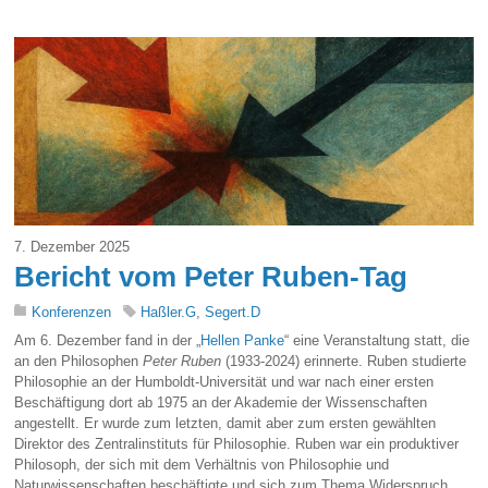
7. Dezember 2025
Bericht vom Peter Ruben-Tag
Konferenzen
Haßler.G
,
Segert.D
Am 6. Dezember fand in der „
Hellen Panke
“ eine Veranstaltung statt, die
an den Philosophen
Peter Ruben
(1933-2024) erinnerte. Ruben studierte
Philosophie an der Humboldt-Universität und war nach einer ersten
Beschäftigung dort ab 1975 an der Akademie der Wissenschaften
angestellt. Er wurde zum letzten, damit aber zum ersten gewählten
Direktor des Zentralinstituts für Philosophie. Ruben war ein produktiver
Philosoph, der sich mit dem Verhältnis von Philosophie und
Naturwissenschaften beschäftigte und sich zum Thema Widerspruch