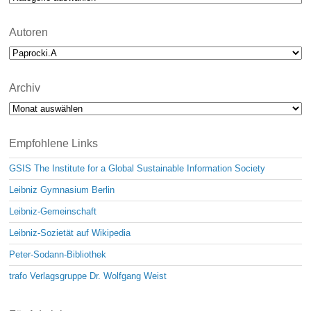
Autoren
Archiv
Archiv
Empfohlene Links
GSIS The Institute for a Global Sustainable Information Society
Leibniz Gymnasium Berlin
Leibniz-Gemeinschaft
Leibniz-Sozietät auf Wikipedia
Peter-Sodann-Bibliothek
trafo Verlagsgruppe Dr. Wolfgang Weist