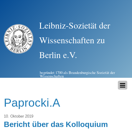
Leibniz-Sozietät der
Wissenschaften zu
Berlin e.V.
begründet 1700 als Brandenburgische Sozietät der
Wissenschaften
Paprocki.A
10. Oktober 2019
Bericht über das Kolloquium