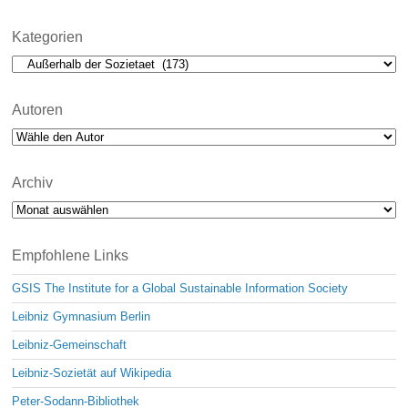
Kategorien
Kategorien
Autoren
Archiv
Archiv
Empfohlene Links
GSIS The Institute for a Global Sustainable Information Society
Leibniz Gymnasium Berlin
Leibniz-Gemeinschaft
Leibniz-Sozietät auf Wikipedia
Peter-Sodann-Bibliothek