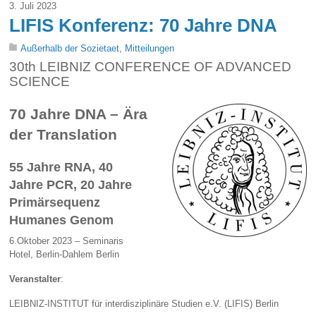
3. Juli 2023
LIFIS Konferenz: 70 Jahre DNA
Außerhalb der Sozietaet
,
Mitteilungen
30th LEIBNIZ CONFERENCE OF ADVANCED
SCIENCE
70 Jahre DNA – Ära
der Translation
55 Jahre RNA, 40
Jahre PCR, 20 Jahre
Primärsequenz
Humanes Genom
6.Oktober 2023 – Seminaris
Hotel, Berlin-Dahlem Berlin
Veranstalter
:
LEIBNIZ-INSTITUT für interdisziplinäre Studien e.V. (LIFIS) Berlin