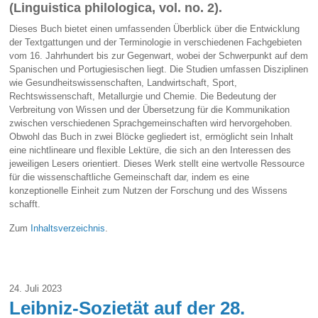
(Linguistica philologica, vol. no. 2).
Dieses Buch bietet einen umfassenden Überblick über die Entwicklung
der Textgattungen und der Terminologie in verschiedenen Fachgebieten
vom 16. Jahrhundert bis zur Gegenwart, wobei der Schwerpunkt auf dem
Spanischen und Portugiesischen liegt. Die Studien umfassen Disziplinen
wie Gesundheitswissenschaften, Landwirtschaft, Sport,
Rechtswissenschaft, Metallurgie und Chemie. Die Bedeutung der
Verbreitung von Wissen und der Übersetzung für die Kommunikation
zwischen verschiedenen Sprachgemeinschaften wird hervorgehoben.
Obwohl das Buch in zwei Blöcke gegliedert ist, ermöglicht sein Inhalt
eine nichtlineare und flexible Lektüre, die sich an den Interessen des
jeweiligen Lesers orientiert. Dieses Werk stellt eine wertvolle Ressource
für die wissenschaftliche Gemeinschaft dar, indem es eine
konzeptionelle Einheit zum Nutzen der Forschung und des Wissens
schafft.
Zum
Inhaltsverzeichnis
.
24. Juli 2023
Leibniz-Sozietät auf der 28.