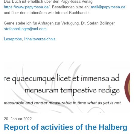
Das Buch ist erhältlich über den PapyRossa Verlag
https://www.papyrossa.de/
. Bestellungen bitte an:
mail@papyrossa.de
und über den stationären wie Internet-Buchhandel.
Gerne stehe ich für Anfragen zur Verfügung. Dr. Stefan Bollinger
stefanbollinger@aol.com
.
Leseprobe
,
Inhaltsverzeichnis
.
20. Januar 2022
Report of activities of the Halberg