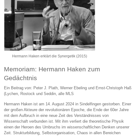
Hermann Haken erklärt die Synergetik (2015)
Memoriam: Hermann Haken zum
Gedächtnis
Ein Beitrag von: Peter J. Plath, Werner Ebeling und Ernst-Christoph Haß
(Lychen, Rostock und Seddin, alle MLS
Hermann Haken ist am 14. August 2024 in Sindelfingen gestorben. Einer
der großen Akteure der revolutionären Epoche, die Ende der 60er Jahre
mit dem Aufbruch in eine neue Zeit des Verständnisses von
Wissenschaft verbunden ist. Mit ihm verliert die theoretische Physik
einen der Heroen des Umbruchs im wissenschaftlichen Denken unserer
Zeit. Strukturbildung, Selbstorganisation, Chaos in allen Bereichen