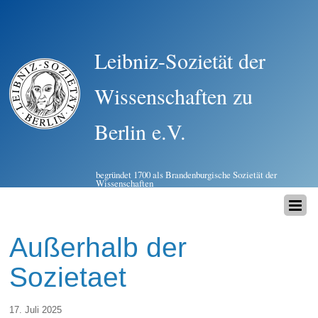
Leibniz-Sozietät der
Wissenschaften zu
Berlin e.V.
begründet 1700 als Brandenburgische Sozietät der
Wissenschaften
Außerhalb der
Sozietaet
17. Juli 2025