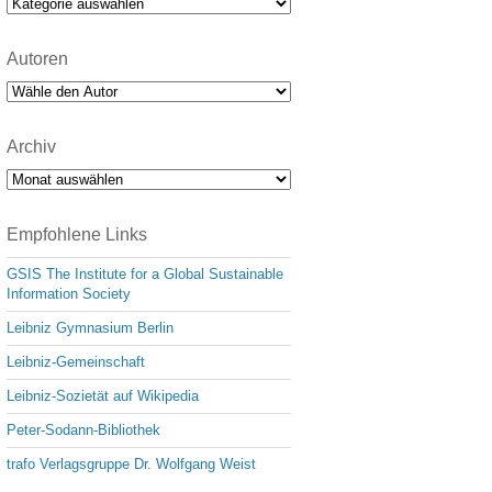
Kategorien
Autoren
Archiv
Archiv
Empfohlene Links
GSIS The Institute for a Global Sustainable
Information Society
Leibniz Gymnasium Berlin
Leibniz-Gemeinschaft
Leibniz-Sozietät auf Wikipedia
Peter-Sodann-Bibliothek
trafo Verlagsgruppe Dr. Wolfgang Weist