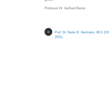
Professor Dr. Gerhard Ba
«
Prof. Dr. Dieter B. Herrmann, MLS (19
2021)