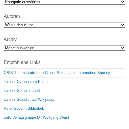
Kategorien
Autoren
Archiv
Archiv
Empfohlene Links
GSIS The Institute for a Global Sustainable Information Society
Leibniz Gymnasium Berlin
Leibniz-Gemeinschaft
Leibniz-Sozietät auf Wikipedia
Peter-Sodann-Bibliothek
trafo Verlagsgruppe Dr. Wolfgang Weist