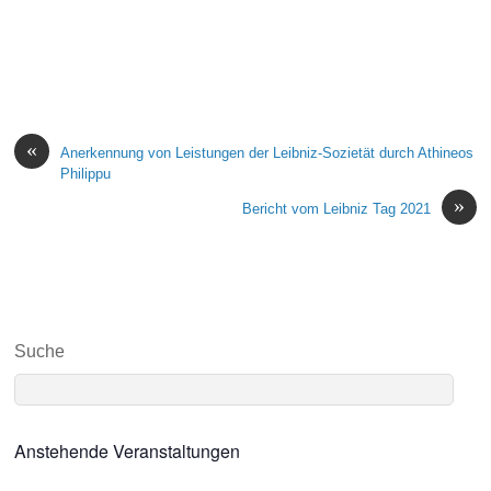
«
Anerkennung von Leistungen der Leibniz-Sozietät durch Athineos
Philippu
»
Bericht vom Leibniz Tag 2021
Suche
Anstehende Veranstaltungen