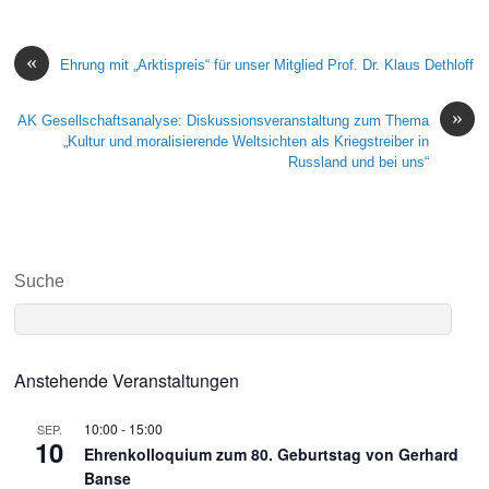
«
Ehrung mit „Arktispreis“ für unser Mitglied Prof. Dr. Klaus Dethloff
»
AK Gesellschaftsanalyse: Diskussionsveranstaltung zum Thema
„Kultur und moralisierende Weltsichten als Kriegstreiber in
Russland und bei uns“
Suche
Anstehende Veranstaltungen
10:00
-
15:00
SEP.
10
Ehrenkolloquium zum 80. Geburtstag von Gerhard
Banse