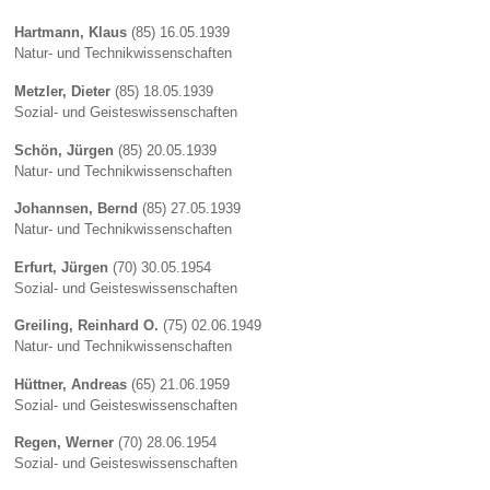
Hartmann, Klaus
(85) 16.05.1939
Natur- und Technikwissenschaften
Metzler, Dieter
(85) 18.05.1939
Sozial- und Geisteswissenschaften
Schön, Jürgen
(85) 20.05.1939
Natur- und Technikwissenschaften
Johannsen, Bernd
(85) 27.05.1939
Natur- und Technikwissenschaften
Erfurt, Jürgen
(70) 30.05.1954
Sozial- und Geisteswissenschaften
Greiling, Reinhard O.
(75) 02.06.1949
Natur- und Technikwissenschaften
Hüttner, Andreas
(65) 21.06.1959
Sozial- und Geisteswissenschaften
Regen, Werner
(70) 28.06.1954
Sozial- und Geisteswissenschaften