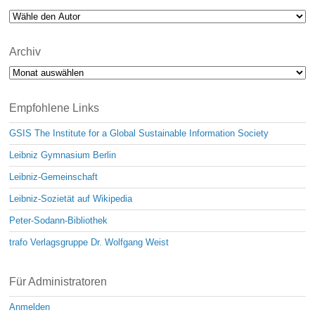
Archiv
Archiv
Empfohlene Links
GSIS The Institute for a Global Sustainable Information Society
Leibniz Gymnasium Berlin
Leibniz-Gemeinschaft
Leibniz-Sozietät auf Wikipedia
Peter-Sodann-Bibliothek
trafo Verlagsgruppe Dr. Wolfgang Weist
Für Administratoren
Anmelden