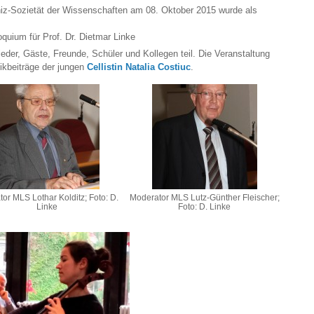
iz-Sozietät der Wissenschaften am 08. Oktober 2015 wurde als
oquium für Prof. Dr. Dietmar Linke
ieder, Gäste, Freunde, Schüler und Kollegen teil. Die Veranstaltung
ikbeiträge der jungen
Cellistin Natalia Costiuc
.
or MLS Lothar Kolditz; Foto: D.
Moderator MLS Lutz-Günther Fleischer;
Linke
Foto: D. Linke