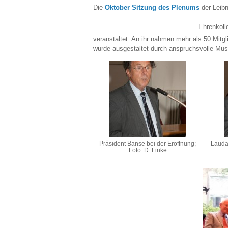
Die
Oktober Sitzung des Plenums
der Leibn
Ehrenkoll
veranstaltet. An ihr nahmen mehr als 50 Mitgl
wurde ausgestaltet durch anspruchsvolle Mus
Präsident Banse bei der Eröffnung;
Laudat
Foto: D. Linke