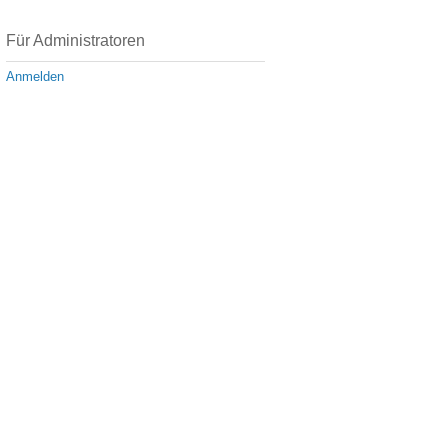
Für Administratoren
Anmelden