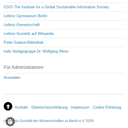
GSIS The Institute for a Global Sustainable Information Society
Leibniz Gymnasium Berlin
Leibniz-Gemeinschaft
Leibniz-Sozietät auf Wikipedia
Peter-Sodann-Bibliothek
trafo Verlagsgruppe Dr. Wolfgang Weist
Für Administratoren
Anmelden
Kontakt
Datenschutzerklärung
Impressum
Cookie Erklärung
©
Leibniz-Sozietät der Wissenschaften zu Berlin e.V.
2026