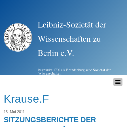
Leibniz-Sozietät der
Wissenschaften zu
Berlin e.V.
begründet 1700 als Brandenburgische Sozietät der
Wissenschaften
Krause.F
15. Mai 2011
SITZUNGSBERICHTE DER