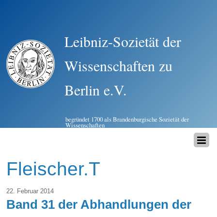
Leibniz-Sozietät der
Wissenschaften zu
Berlin e.V.
begründet 1700 als Brandenburgische Sozietät der
Wissenschaften
Fleischer.T
22. Februar 2014
Band 31 der Abhandlungen der