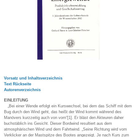
Vorsatz und Inhaltsverzeichnis
Text Rückseite
Autorenverzeichnis
EINLEITUNG
„Bei einer Wende erfolgt ein Kurswechsel, bei dem das Schiff mit dem
Bug durch den Wind geht, das heißt der Wind kommt während des
Manövers kurzzeitig auch von vorn“[1]. Er bläst den Akteuren daher
buchstäblich ins Gesicht. Dieser Bordwind resultiert aus dem
atmosphärischen Wind und dem Fahrtwind. „Seine Richtung wird vom
Verklicker an der Mastspitze des Bootes angezeigt. Je nach Kurs zum