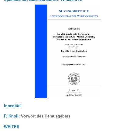
Innentitel
P. Knoll:
Vorwort des Herausgebers
WEITER