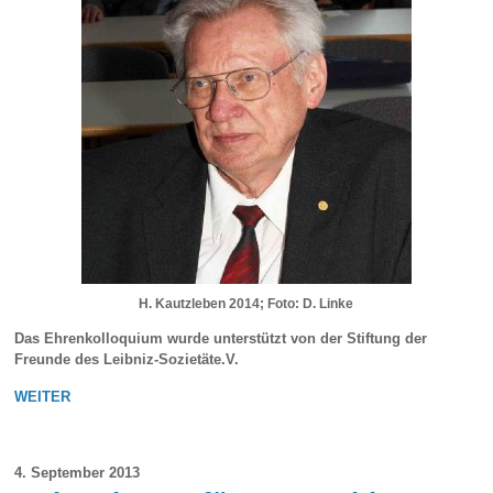
H. Kautzleben 2014; Foto: D. Linke
Das Ehrenkolloquium wurde unterstützt von der Stiftung der
Freunde des Leibniz-Sozietäte.V.
WEITER
4. September 2013