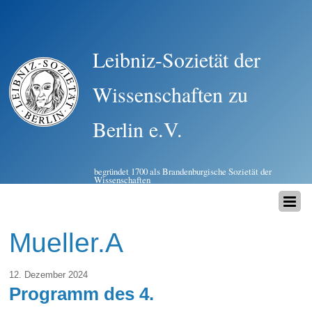
Leibniz-Sozietät der
Wissenschaften zu
Berlin e.V.
begründet 1700 als Brandenburgische Sozietät der
Wissenschaften
Mueller.A
12. Dezember 2024
Programm des 4.