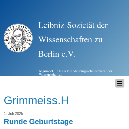
Leibniz-Sozietät der
Wissenschaften zu
Berlin e.V.
begründet 1700 als Brandenburgische Sozietät der
Wissenschaften
Grimmeiss.H
1. Juli 2025
Runde Geburtstage