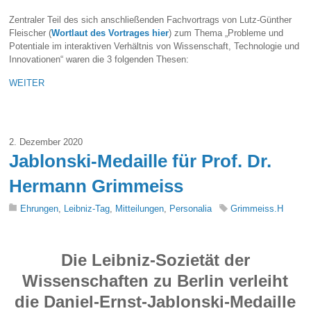
Zentraler Teil des sich anschließenden Fachvortrags von Lutz-Günther
Fleischer (
Wortlaut des Vortrages hier
) zum Thema „Probleme und
Potentiale im interaktiven Verhältnis von Wissenschaft, Technologie und
Innovationen“ waren die 3 folgenden Thesen:
WEITER
2. Dezember 2020
Jablonski-Medaille für Prof. Dr.
Hermann Grimmeiss
Ehrungen
,
Leibniz-Tag
,
Mitteilungen
,
Personalia
Grimmeiss.H
Die Leibniz-Sozietät der
Wissenschaften zu Berlin verleiht
die Daniel-Ernst-Jablonski-Medaille