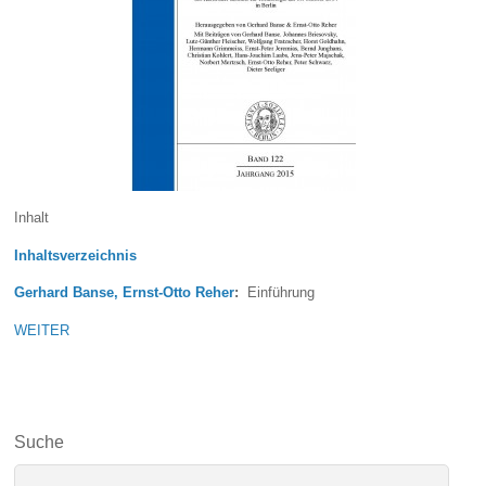
Inhalt
Inhaltsverzeichnis
Gerhard Banse, Ernst-Otto Reher
:
Einführung
WEITER
Suche