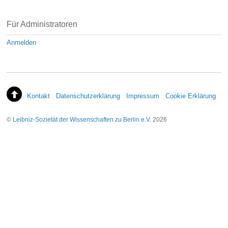
Für Administratoren
Anmelden
Kontakt
Datenschutzerklärung
Impressum
Cookie Erklärung
©
Leibniz-Sozietät der Wissenschaften zu Berlin e.V.
2026