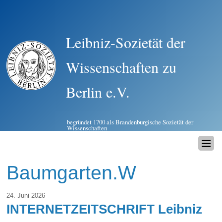
Leibniz-Sozietät der
Wissenschaften zu
Berlin e.V.
begründet 1700 als Brandenburgische Sozietät der
Wissenschaften
Baumgarten.W
24. Juni 2026
INTERNETZEITSCHRIFT Leibniz