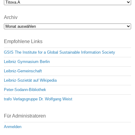
Archiv
Archiv
Empfohlene Links
GSIS The Institute for a Global Sustainable Information Society
Leibniz Gymnasium Berlin
Leibniz-Gemeinschaft
Leibniz-Sozietät auf Wikipedia
Peter-Sodann-Bibliothek
trafo Verlagsgruppe Dr. Wolfgang Weist
Für Administratoren
Anmelden