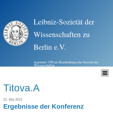
Leibniz-Sozietät der
Wissenschaften zu
Berlin e.V.
begründet 1700 als Brandenburgische Sozietät der
Wissenschaften
Titova.A
22. Mai 2013
Ergebnisse der Konferenz