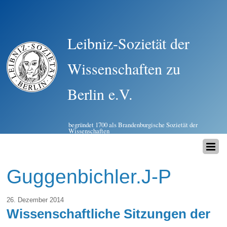
Leibniz-Sozietät der
Wissenschaften zu
Berlin e.V.
begründet 1700 als Brandenburgische Sozietät der
Wissenschaften
Guggenbichler.J-P
26. Dezember 2014
Wissenschaftliche Sitzungen der