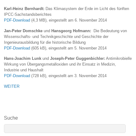
Karl-Heinz Bernhardt:
Das Klimasystem der Erde im Licht des fünften
IPCC-Sachstandsberichtes
PDF-Download
(4,3 MB), eingestellt am 6. November 2014
Jan-Peter Domschke
und
Hansgeorg Hofmann:
Die Bedeutung von
Wissenschafts- und Technikgeschichte und Geschichte der
Ingenieurausbildung für die historische Bildung
PDF-Download
(605 kB), eingestellt am 5. November 2014
Hans-Joachim Lunk
und
Joseph-Peter Guggenbichler:
Antimikrobielle
Wirkung von Übergangsmetalloxiden und ihr Einsatz in Medizin,
Industrie und Haushalt
PDF-Download
(728 kB), eingestellt am 3. November 2014
WEITER
Suche