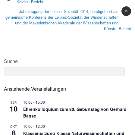
Kolditz: Bericht
»
Jahrestagung der Leibniz-Sozietät 2014, durchgeführt als
gemeinsame Konferenz der Leibniz-Sozietät der Wissenschaften
und der Makedonischen Akademie der Wissenschaften und
Künste; Bericht
Suche
Anstehende Veranstaltungen
10:00
-
15:00
SEP.
10
Ehrenkolloquium zum 80. Geburtstag von Gerhard
Banse
10:00
-
12:00
OKT.
8
Klassensitzung Klasse Naturwissenschaften und