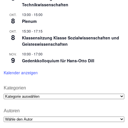
Technikwissenschaften
13:00
-
15:00
OKT.
8
Plenum
15:30
-
17:15
OKT.
8
Klassensitzung Klasse Sozialwissenschaften und
Geisteswissenschaften
10:00
-
17:00
NOV.
9
Gedenkkolloquium für Hans-Otto Dill
Kalender anzeigen
Kategorien
Kategorien
Autoren