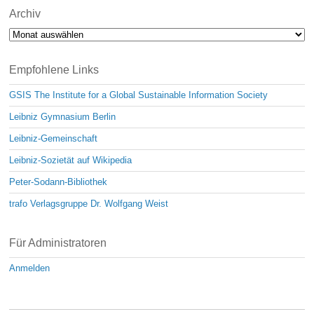
Archiv
Archiv
Empfohlene Links
GSIS The Institute for a Global Sustainable Information Society
Leibniz Gymnasium Berlin
Leibniz-Gemeinschaft
Leibniz-Sozietät auf Wikipedia
Peter-Sodann-Bibliothek
trafo Verlagsgruppe Dr. Wolfgang Weist
Für Administratoren
Anmelden