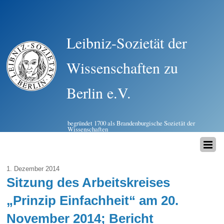
Leibniz-Sozietät der
Wissenschaften zu
Berlin e.V.
begründet 1700 als Brandenburgische Sozietät der
Wissenschaften
1. Dezember 2014
Sitzung des Arbeitskreises
„Prinzip Einfachheit“ am 20.
November 2014; Bericht