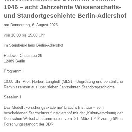
1946 – acht Jahrzehnte Wissenschafts-
und Standortgeschichte Berlin-Adlershof
am Donnerstag, 6. August 2026
von 10.00 bis 15.00 Uhr
im Steinbeis-Haus Berlin-Adlershof
Rudower Chaussee 28
12489 Berlin
Programm:
10.00 Uhr: Prof. Norbert Langhoff (MLS) – Begrüßung und persönliche
Reminiszenzen aus über sieben Jahrzehnten Standortgeschichte
Session I
Das Modell „Forschungsakademie“ braucht Institute – vom
bescheidenen Startschuss für Adlershof mit der „Kulturverordnung der
Deutschen Wirtschaftskommission vom 31. März 1949“ zum größten
Forschungsstandort der DDR