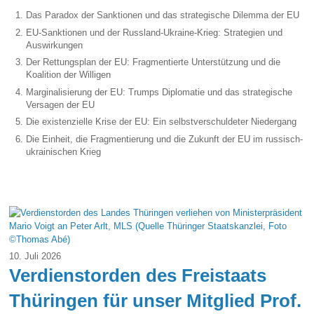
Das Paradox der Sanktionen und das strategische Dilemma der EU
EU-Sanktionen und der Russland-Ukraine-Krieg: Strategien und
Auswirkungen
Der Rettungsplan der EU: Fragmentierte Unterstützung und die
Koalition der Willigen
Marginalisierung der EU: Trumps Diplomatie und das strategische
Versagen der EU
Die existenzielle Krise der EU: Ein selbstverschuldeter Niedergang
Die Einheit, die Fragmentierung und die Zukunft der EU im russisch-
ukrainischen Krieg
10. Juli 2026
Verdienstorden des Freistaats
Thüringen für unser Mitglied Prof.