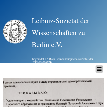
Leibniz-Sozietät der
Wissenschaften zu
Berlin e.V.
begründet 1700 als Brandenburgische Sozietät der
Wissenschaften