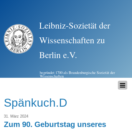
Leibniz-Sozietät der
Wissenschaften zu
Berlin e.V.
begründet 1700 als Brandenburgische Sozietät der
Wissenschaften
Spänkuch.D
31. März 2024
Zum 90. Geburtstag unseres