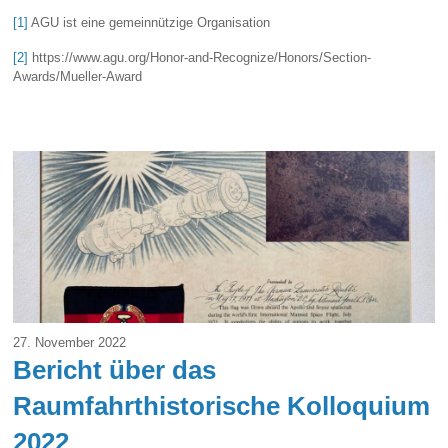
[1]
AGU ist eine gemeinnützige Organisation
[2]
https://www.agu.org/Honor-and-Recognize/Honors/Section-
Awards/Mueller-Award
27. November 2022
Bericht über das
Raumfahrthistorische Kolloquium
2022