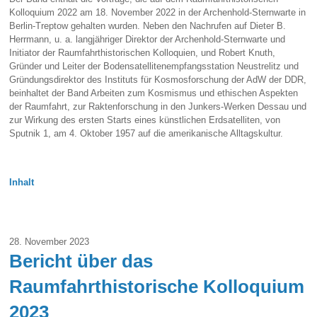
Kolloquium 2022 am 18. November 2022 in der Archenhold-Sternwarte in
Berlin-Treptow gehalten wurden. Neben den Nachrufen auf Dieter B.
Herrmann, u. a. langjähriger Direktor der Archenhold-Sternwarte und
Initiator der Raumfahrthistorischen Kolloquien, und Robert Knuth,
Gründer und Leiter der Bodensatellitenempfangsstation Neustrelitz und
Gründungsdirektor des Instituts für Kosmosforschung der AdW der DDR,
beinhaltet der Band Arbeiten zum Kosmismus und ethischen Aspekten
der Raumfahrt, zur Raktenforschung in den Junkers-Werken Dessau und
zur Wirkung des ersten Starts eines künstlichen Erdsatelliten, von
Sputnik 1, am 4. Oktober 1957 auf die amerikanische Alltagskultur.
Inhalt
28. November 2023
Bericht über das
Raumfahrthistorische Kolloquium
2023