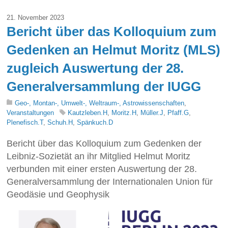
21. November 2023
Bericht über das Kolloquium zum
Gedenken an Helmut Moritz (MLS)
zugleich Auswertung der 28.
Generalversammlung der IUGG
Geo-, Montan-, Umwelt-, Weltraum-, Astrowissenschaften
,
Veranstaltungen
Kautzleben.H
,
Moritz.H
,
Müller.J
,
Pfaff.G
,
Plenefisch.T
,
Schuh.H
,
Spänkuch.D
Bericht über das Kolloquium zum Gedenken der
Leibniz-Sozietät an ihr Mitglied Helmut Moritz
verbunden mit einer ersten Auswertung der 28.
Generalversammlung der Internationalen Union für
Geodäsie und Geophysik