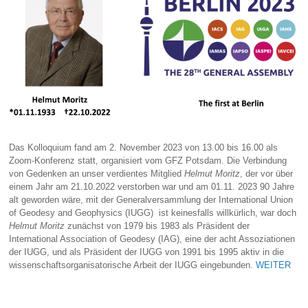
Das Kolloquium fand am 2. November 2023 von 13.00 bis 16.00 als
Zoom-Konferenz statt, organisiert vom GFZ Potsdam. Die Verbindung
von Gedenken an unser verdientes Mitglied
Helmut Moritz
, der vor über
einem Jahr am 21.10.2022 verstorben war und am 01.11. 2023 90 Jahre
alt geworden wäre, mit der Generalversammlung der International Union
of Geodesy and Geophysics (IUGG) ist keinesfalls willkürlich, war doch
Helmut Moritz
zunächst von 1979 bis 1983 als Präsident der
International Association of Geodesy (IAG), eine der acht Assoziationen
der IUGG, und als Präsident der IUGG von 1991 bis 1995 aktiv in die
wissenschaftsorganisatorische Arbeit der IUGG eingebunden.
WEITER