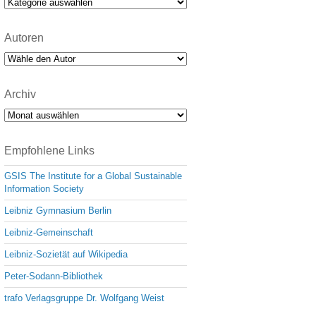
Kategorien
Autoren
Archiv
Archiv
Empfohlene Links
GSIS The Institute for a Global Sustainable
Information Society
Leibniz Gymnasium Berlin
Leibniz-Gemeinschaft
Leibniz-Sozietät auf Wikipedia
Peter-Sodann-Bibliothek
trafo Verlagsgruppe Dr. Wolfgang Weist