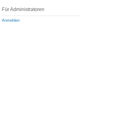
Für Administratoren
Anmelden