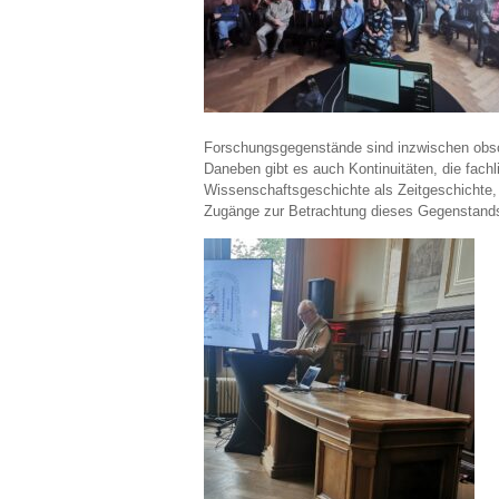
Forschungsgegenstände sind inzwischen obso
Daneben gibt es auch Kontinuitäten, die fachl
Wissenschaftsgeschichte als Zeitgeschichte,
Zugänge zur Betrachtung dieses Gegenstands