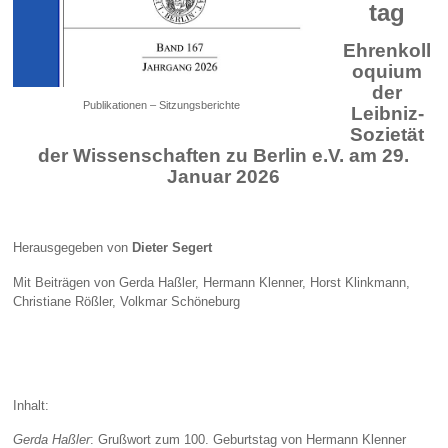
tag
Ehrenkoll
oquium
der
Publikationen – Sitzungsberichte
Leibniz-
Sozietät
der Wissenschaften zu Berlin e.V. am 29.
Januar 2026
Herausgegeben von
Dieter Segert
Mit Beiträgen von Gerda Haßler, Hermann Klenner, Horst Klinkmann,
Christiane Rößler, Volkmar Schöneburg
Inhalt:
Gerda Haßler
: Grußwort zum 100. Geburtstag von Hermann Klenner