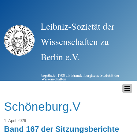
Leibniz-Sozietät der
Wissenschaften zu
Berlin e.V.
begründet 1700 als Brandenburgische Sozietät der
Wissenschaften
Schöneburg.V
1. April 2026
Band 167 der Sitzungsberichte