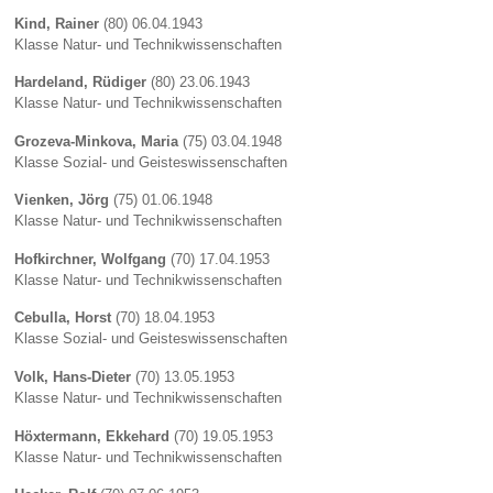
Kind, Rainer
(80) 06.04.1943
Klasse Natur- und Technikwissenschaften
Hardeland, Rüdiger
(80) 23.06.1943
Klasse Natur- und Technikwissenschaften
Grozeva-Minkova, Maria
(75) 03.04.1948
Klasse Sozial- und Geisteswissenschaften
Vienken, Jörg
(75) 01.06.1948
Klasse Natur- und Technikwissenschaften
Hofkirchner, Wolfgang
(70) 17.04.1953
Klasse Natur- und Technikwissenschaften
Cebulla, Horst
(70) 18.04.1953
Klasse Sozial- und Geisteswissenschaften
Volk, Hans-Dieter
(70) 13.05.1953
Klasse Natur- und Technikwissenschaften
Höxtermann, Ekkehard
(70) 19.05.1953
Klasse Natur- und Technikwissenschaften