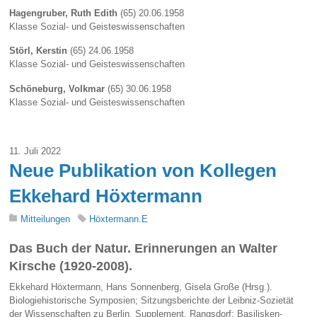
Hagengruber, Ruth Edith
(65) 20.06.1958
Klasse Sozial- und Geisteswissenschaften
Störl, Kerstin
(65) 24.06.1958
Klasse Sozial- und Geisteswissenschaften
Schöneburg, Volkmar
(65) 30.06.1958
Klasse Sozial- und Geisteswissenschaften
11. Juli 2022
Neue Publikation von Kollegen
Ekkehard Höxtermann
Mitteilungen
Höxtermann.E
Das Buch der Natur. Erinnerungen an Walter
Kirsche (1920-2008).
Ekkehard Höxtermann, Hans Sonnenberg, Gisela Große (Hrsg.).
Biologiehistorische Symposien; Sitzungsberichte der Leibniz-Sozietät
der Wissenschaften zu Berlin, Supplement. Rangsdorf: Basilisken-