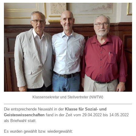
Klassensekretar und Stellvertreter (NWTW)
Die entsprechende Neuwahl in der
Klasse für Sozial- und
Geisteswissenchaften
fand in der Zeit vom 29.04.2022 bis 14.05.2022
als Briefwahl statt.
Es wurden gewählt bzw. wiedergewählt: