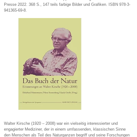
Presse 2022. 368 S., 147 teils farbige Bilder und Grafiken. ISBN 978-3-
941365-69-8.
Walter Kirsche (1920 – 2008) war ein vielseitig interessierter und
engagierter Mediziner, der in einem umfassenden, klassischen Sinne
den Menschen als Teil des Naturganzen begriff und seine Forschungen