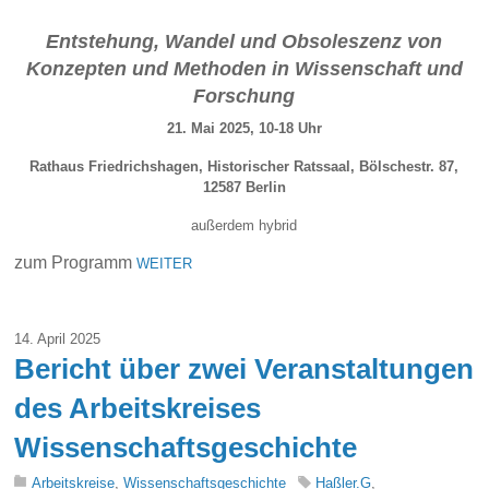
Entstehung, Wandel und Obsoleszenz von
Konzepten und Methoden in Wissenschaft und
Forschung
21. Mai 2025, 10-18 Uhr
Rathaus Friedrichshagen, Historischer Ratssaal, Bölschestr. 87,
12587 Berlin
außerdem hybrid
zum Programm
WEITER
14. April 2025
Bericht über zwei Veranstaltungen
des Arbeitskreises
Wissenschaftsgeschichte
Arbeitskreise
,
Wissenschaftsgeschichte
Haßler.G
,