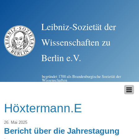
Leibniz-Sozietät der
Wissenschaften zu
Berlin e.V.
begründet 1700 als Brandenburgische Sozietät der
Wissenschaften
Höxtermann.E
26. Mai 2025
Bericht über die Jahrestagung