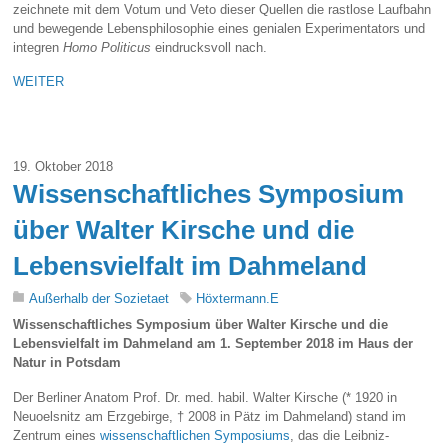
zeichnete mit dem Votum und Veto dieser Quellen die rastlose Laufbahn
und bewegende Lebensphilosophie eines genialen Experimentators und
integren
Homo Politicus
eindrucksvoll nach.
WEITER
19. Oktober 2018
Wissenschaftliches Symposium
über Walter Kirsche und die
Lebensvielfalt im Dahmeland
Außerhalb der Sozietaet
Höxtermann.E
Wissenschaftliches Symposium über Walter Kirsche und die
Lebensvielfalt im Dahmeland am 1. September 2018 im Haus der
Natur in Potsdam
Der Berliner Anatom Prof. Dr. med. habil. Walter Kirsche (* 1920 in
Neuoelsnitz am Erzgebirge, † 2008 in Pätz im Dahmeland) stand im
Zentrum eines
wissenschaftlichen Symposiums
, das die Leibniz-