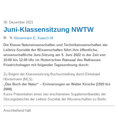
30. Dezember 2021
Juni-Klassensitzung NWTW
Höxtermann.E
,
Kaasch.M
Die Klasse Naturwissenschaften und Technikwissenschaften der
Leibniz-Sozietät der Wissenschaften führt ihre öffentliche,
wissenschaftliche Juni-Sitzung am 9. Juni 2022 in der Zeit von
10:00 bis 12.00 Uhr im Historischen Ratssaal des Rathauses
Friedrichshagen mit folgender Tagesordnung durch:
Zu Beginn der Klassensitzung Buchvorstellung durch Ekkehard
Höxtermann (MLS):
„Das Buch der Natur“ – Erinnerungen an Walter Kirsche (1920 bis
2008)
Kurze Präsentation eines neu erschienenen Supplementbandes der
Sitzungsberichte der Leibniz-Sozietät der Wissenschaften zu Berlin
Anschließend hält