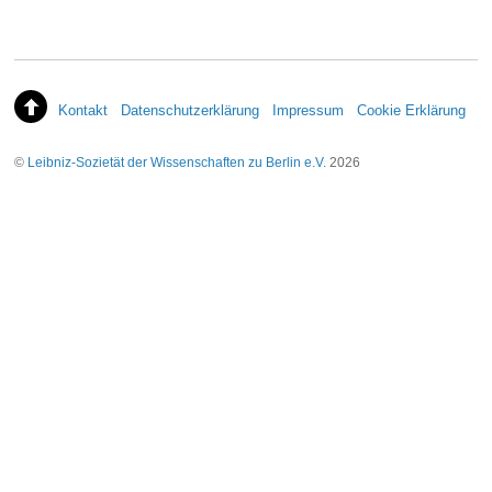
Kontakt
Datenschutzerklärung
Impressum
Cookie Erklärung
©
Leibniz-Sozietät der Wissenschaften zu Berlin e.V.
2026