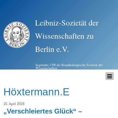
Leibniz-Sozietät der
Wissenschaften zu
Berlin e.V.
begründet 1700 als Brandenburgische Sozietät der
Wissenschaften
Höxtermann.E
15. April 2018
„Verschleiertes Glück“ –