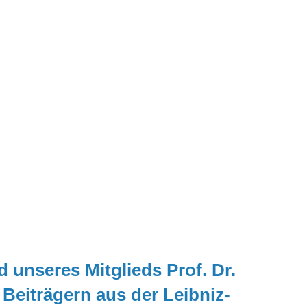
 unseres Mitglieds Prof. Dr.
 Beiträgern aus der Leibniz-