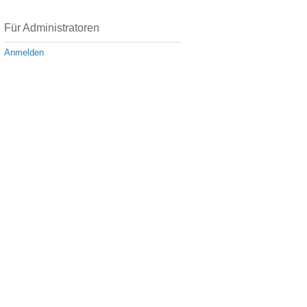
Für Administratoren
Anmelden