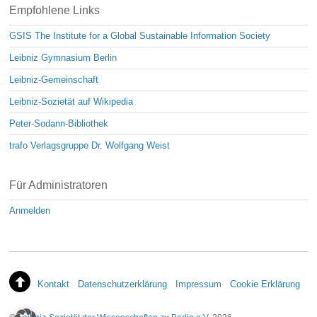
Empfohlene Links
GSIS The Institute for a Global Sustainable Information Society
Leibniz Gymnasium Berlin
Leibniz-Gemeinschaft
Leibniz-Sozietät auf Wikipedia
Peter-Sodann-Bibliothek
trafo Verlagsgruppe Dr. Wolfgang Weist
Für Administratoren
Anmelden
Kontakt
Datenschutzerklärung
Impressum
Cookie Erklärung