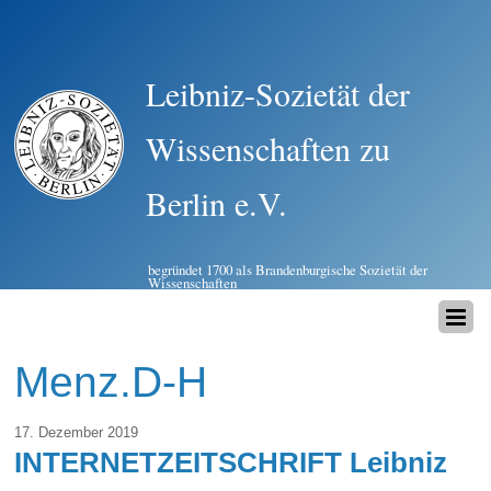
Leibniz-Sozietät der
Wissenschaften zu
Berlin e.V.
begründet 1700 als Brandenburgische Sozietät der
Wissenschaften
Menz.D-H
17. Dezember 2019
INTERNETZEITSCHRIFT Leibniz