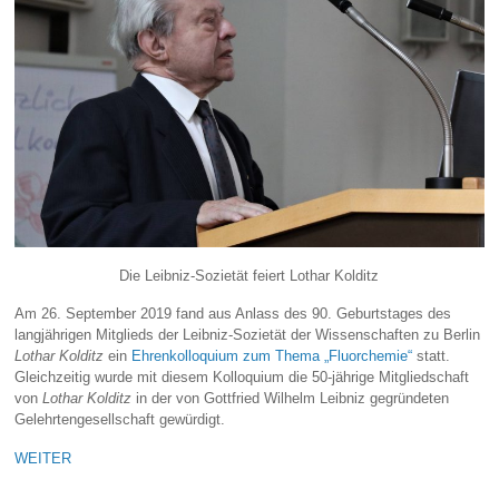
Die Leibniz-Sozietät feiert Lothar Kolditz
Am 26. September 2019 fand aus Anlass des 90. Geburtstages des
langjährigen Mitglieds der Leibniz-Sozietät der Wissenschaften zu Berlin
Lothar Kolditz
ein
Ehrenkolloquium zum Thema „Fluorchemie“
statt.
Gleichzeitig wurde mit diesem Kolloquium die 50-jährige Mitgliedschaft
von
Lothar Kolditz
in der von Gottfried Wilhelm Leibniz gegründeten
Gelehrtengesellschaft gewürdigt.
WEITER