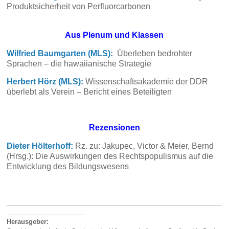
Produktsicherheit von Perfluorcarbonen
Aus Plenum und Klassen
Wilfried Baumgarten (MLS):
Überleben bedrohter
Sprachen – die hawaiianische Strategie
Herbert Hörz (MLS):
Wissenschaftsakademie der DDR
überlebt als Verein – Bericht eines Beteiligten
Rezensionen
Dieter Hölterhoff:
Rz. zu: Jakupec, Victor & Meier, Bernd
(Hrsg.): Die Auswirkungen des Rechtspopulismus auf die
Entwicklung des Bildungswesens
____________________________________________________________
______________________
Herausgeber: