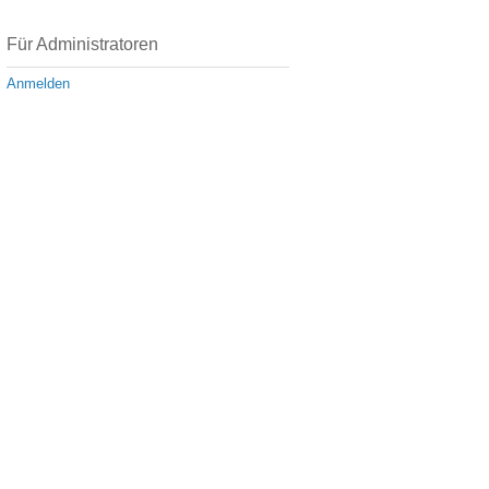
Für Administratoren
Anmelden