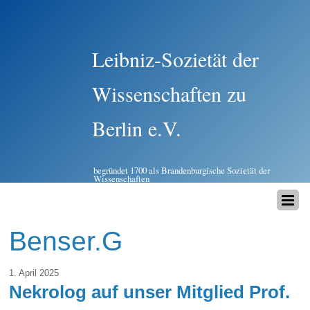
Leibniz-Sozietät der
Wissenschaften zu
Berlin e.V.
begründet 1700 als Brandenburgische Sozietät der
Wissenschaften
Benser.G
1. April 2025
Nekrolog auf unser Mitglied Prof.