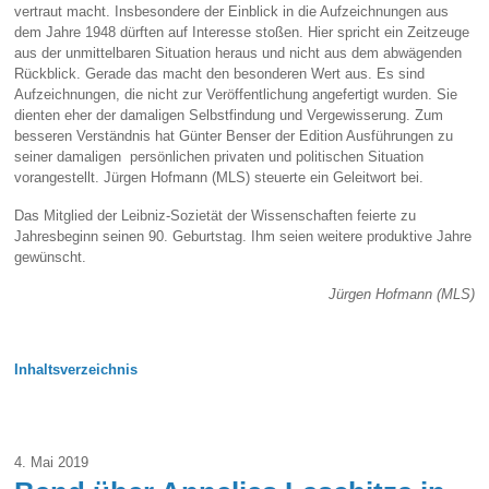
vertraut macht. Insbesondere der Einblick in die Aufzeichnungen aus
dem Jahre 1948 dürften auf Interesse stoßen. Hier spricht ein Zeitzeuge
aus der unmittelbaren Situation heraus und nicht aus dem abwägenden
Rückblick. Gerade das macht den besonderen Wert aus. Es sind
Aufzeichnungen, die nicht zur Veröffentlichung angefertigt wurden. Sie
dienten eher der damaligen Selbstfindung und Vergewisserung. Zum
besseren Verständnis hat Günter Benser der Edition Ausführungen zu
seiner damaligen persönlichen privaten und politischen Situation
vorangestellt. Jürgen Hofmann (MLS) steuerte ein Geleitwort bei.
Das Mitglied der Leibniz-Sozietät der Wissenschaften feierte zu
Jahresbeginn seinen 90. Geburtstag. Ihm seien weitere produktive Jahre
gewünscht.
Jürgen Hofmann (MLS)
Inhaltsverzeichnis
4. Mai 2019