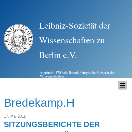
Leibniz-Sozietät der
Wissenschaften zu
Berlin e.V.
begründet 1700 als Brandenburgische Sozietät der
Wissenschaften
Bredekamp.H
17. Mai 2011
SITZUNGSBERICHTE DER