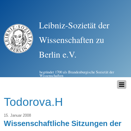
Leibniz-Sozietät der
Wissenschaften zu
Berlin e.V.
begründet 1700 als Brandenburgische Sozietät der
Wissenschaften
Todorova.H
15. Januar 2008
Wissenschaftliche Sitzungen der