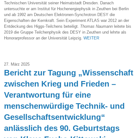
Technischen Universität seiner Heimatstadt Dresden. Danach
untersuchte er am Institut für Hochenergiephysik in Zeuthen bei Berlin
und ab 1992 am Deutschen Elektronen-Synchrotron DESY die
Eigenschaften der Kernkraft. Sein Experiment ATLAS war 2012 an der
Entdeckung des Higgs-Teilchens beteiligt.
Thomas Naumann
leitete bis
2019 die Gruppe Teilchenphysik des DESY in Zeuthen und lehrte als
Honorarprofessor an der Universität Leipzig.
WEITER
27. März 2025
Bericht zur Tagung „Wissenschaft
zwischen Krieg und Frieden –
Verantwortung für eine
menschenwürdige Technik- und
Gesellschaftsentwicklung“
anlässlich des 90. Geburtstags