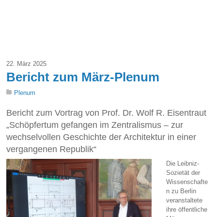
22. März 2025
Bericht zum März-Plenum
Plenum
Bericht zum Vortrag von Prof. Dr. Wolf R. Eisentraut
„Schöpfertum gefangen im Zentralismus – zur
wechselvollen Geschichte der Architektur in einer
vergangenen Republik“
Die Leibniz-
Sozietät der
Wissenschafte
n zu Berlin
veranstaltete
ihre öffentliche