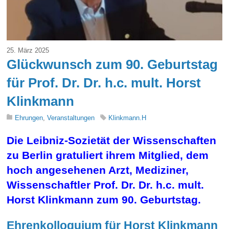
25. März 2025
Glückwunsch zum 90. Geburtstag
für Prof. Dr. Dr. h.c. mult. Horst
Klinkmann
Ehrungen
,
Veranstaltungen
Klinkmann.H
Die Leibniz-Sozietät der Wissenschaften
zu Berlin gratuliert ihrem Mitglied, dem
hoch angesehenen Arzt, Mediziner,
Wissenschaftler Prof. Dr. Dr. h.c. mult.
Horst Klinkmann zum 90. Geburtstag.
Ehrenkolloquium für Horst Klinkmann