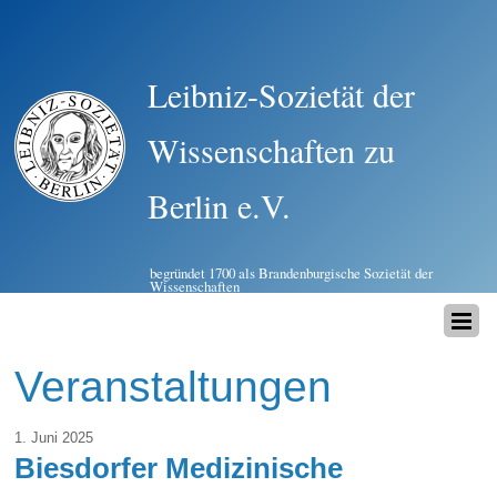
Leibniz-Sozietät der
Wissenschaften zu
Berlin e.V.
begründet 1700 als Brandenburgische Sozietät der
Wissenschaften
Veranstaltungen
1. Juni 2025
Biesdorfer Medizinische