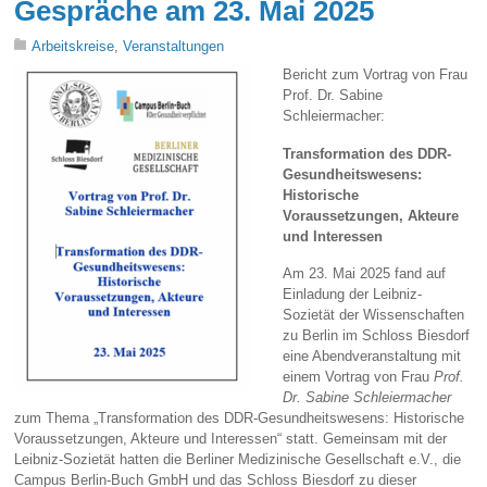
Gespräche am 23. Mai 2025
Arbeitskreise
,
Veranstaltungen
Bericht zum Vortrag von Frau
Prof. Dr. Sabine
Schleiermacher:
Transformation des DDR-
Gesundheitswesens:
Historische
Voraussetzungen, Akteure
und Interessen
Am 23. Mai 2025 fand auf
Einladung der Leibniz-
Sozietät der Wissenschaften
zu Berlin im Schloss Biesdorf
eine Abendveranstaltung mit
einem Vortrag von Frau
Prof.
Dr.
Sabine Schleiermacher
zum Thema „Transformation des DDR-Gesundheitswesens: Historische
Voraussetzungen, Akteure und Interessen“ statt. Gemeinsam mit der
Leibniz-Sozietät hatten die Berliner Medizinische Gesellschaft e.V., die
Campus Berlin-Buch GmbH und das Schloss Biesdorf zu dieser