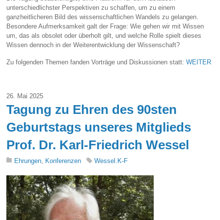
unterschiedlichster Perspektiven zu schaffen, um zu einem
ganzheitlicheren Bild des wissenschaftlichen Wandels zu gelangen.
Besondere Aufmerksamkeit galt der Frage: Wie gehen wir mit Wissen
um, das als obsolet oder überholt gilt, und welche Rolle spielt dieses
Wissen dennoch in der Weiterentwicklung der Wissenschaft?
Zu folgenden Themen fanden Vorträge und Diskussionen statt:
WEITER
26. Mai 2025
Tagung zu Ehren des 90sten
Geburtstags unseres Mitglieds
Prof. Dr. Karl-Friedrich Wessel
Ehrungen
,
Konferenzen
Wessel.K-F