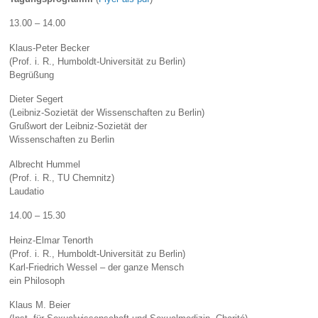
13.00 – 14.00
Klaus-Peter Becker
(Prof. i. R., Humboldt-Universität zu Berlin)
Begrüßung
Dieter Segert
(Leibniz-Sozietät der Wissenschaften zu Berlin)
Grußwort der Leibniz-Sozietät der
Wissenschaften zu Berlin
Albrecht Hummel
(Prof. i. R., TU Chemnitz)
Laudatio
14.00 – 15.30
Heinz-Elmar Tenorth
(Prof. i. R., Humboldt-Universität zu Berlin)
Karl-Friedrich Wessel – der ganze Mensch
ein Philosoph
Klaus M. Beier