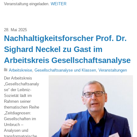
Veranstaltung eingeladen.
WEITER
28. Mai 2025
Nachhaltigkeitsforscher Prof. Dr.
Sighard Neckel zu Gast im
Arbeitskreis Gesellschaftsanalyse
Arbeitskreise
,
Gesellschaftsanalyse und Klassen
,
Veranstaltungen
Der Arbeitskreis
„Gesellschaftsanaly
se“ der Leibniz-
Sozietät lädt im
Rahmen seiner
thematischen Reihe
„Zeitdiagnosen:
Gesellschaften im
Umbruch –
Analysen und
transformatorische