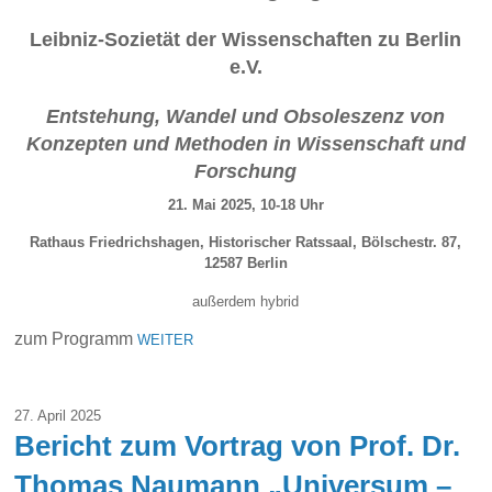
Leibniz-Sozietät der Wissenschaften zu Berlin
e.V.
Entstehung, Wandel und Obsoleszenz von
Konzepten und Methoden in Wissenschaft und
Forschung
21. Mai 2025, 10-18 Uhr
Rathaus Friedrichshagen, Historischer Ratssaal, Bölschestr. 87,
12587 Berlin
außerdem hybrid
zum Programm
WEITER
27. April 2025
Bericht zum Vortrag von Prof. Dr.
Thomas Naumann „Universum –