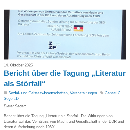
14. Oktober 2025
Bericht über die Tagung „Literatur
als Störfall“
Sozial- und Geisteswissenschaften
,
Veranstaltungen
Gansel.C
,
Segert.D
Dieter Segert
Bericht über die Tagung „Literatur als Störfall. Die Wirkungen von
Literatur auf das Verhältnis von Macht und Gesellschaft in der DDR und
deren Aufarbeitung nach 1989“