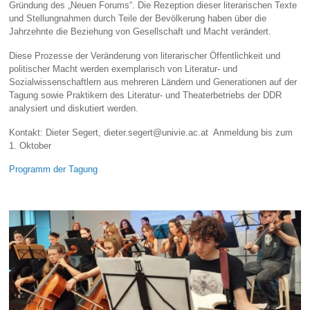
Gründung des „Neuen Forums“. Die Rezeption dieser literarischen Texte
und Stellungnahmen durch Teile der Bevölkerung haben über die
Jahrzehnte die Beziehung von Gesellschaft und Macht verändert.
Diese Prozesse der Veränderung von literarischer Öffentlichkeit und
politischer Macht werden exemplarisch von Literatur- und
Sozialwissenschaftlern aus mehreren Ländern und Generationen auf der
Tagung sowie Praktikern des Literatur- und Theaterbetriebs der DDR
analysiert und diskutiert werden.
Kontakt: Dieter Segert, dieter.segert@univie.ac.at Anmeldung bis zum
1. Oktober
Programm der Tagung