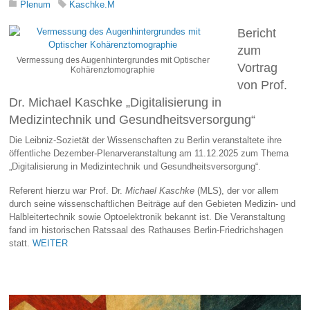
Plenum
Kaschke.M
Bericht
zum
Vermessung des Augenhintergrundes mit Optischer
Vortrag
Kohärenztomographie
von Prof.
Dr. Michael Kaschke „Digitalisierung in
Medizintechnik und Gesundheitsversorgung“
Die Leibniz-Sozietät der Wissenschaften zu Berlin veranstaltete ihre
öffentliche Dezember-Plenarveranstaltung am 11.12.2025 zum Thema
„Digitalisierung in Medizintechnik und Gesundheitsversorgung“.
Referent hierzu war Prof. Dr.
Michael Kaschke
(MLS), der vor allem
durch seine wissenschaftlichen Beiträge auf den Gebieten Medizin- und
Halbleitertechnik sowie Optoelektronik bekannt ist. Die Veranstaltung
fand im historischen Ratssaal des Rathauses Berlin-Friedrichshagen
statt.
WEITER