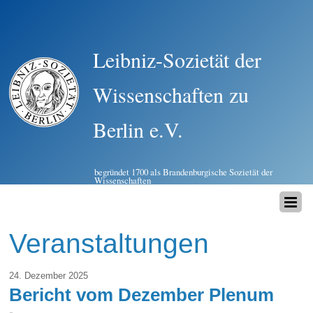
Leibniz-Sozietät der
Wissenschaften zu
Berlin e.V.
begründet 1700 als Brandenburgische Sozietät der
Wissenschaften
Veranstaltungen
24. Dezember 2025
Bericht vom Dezember Plenum