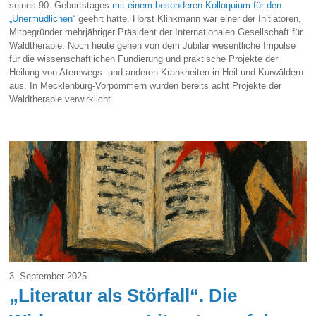
seines 90. Geburtstages
mit einem besonderen Kolloquium für den
„Unermüdlichen“
geehrt hatte. Horst Klinkmann war einer der Initiatoren,
Mitbegründer mehrjähriger Präsident der Internationalen Gesellschaft für
Waldtherapie. Noch heute gehen von dem Jubilar wesentliche Impulse
für die wissenschaftlichen Fundierung und praktische Projekte der
Heilung von Atemwegs- und anderen Krankheiten in Heil und Kurwäldern
aus. In Mecklenburg-Vorpommern wurden bereits acht Projekte der
Waldtherapie verwirklicht.
3. September 2025
„Literatur als Störfall“. Die