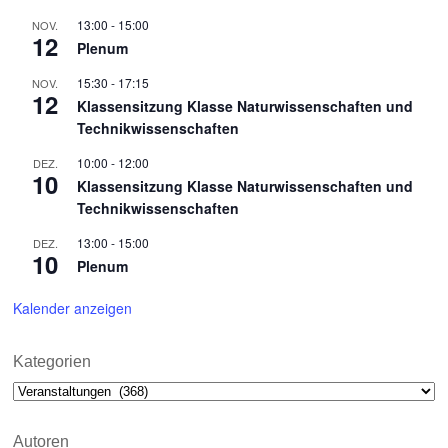
13:00
-
15:00
NOV.
12
Plenum
15:30
-
17:15
NOV.
12
Klassensitzung Klasse Naturwissenschaften und
Technikwissenschaften
10:00
-
12:00
DEZ.
10
Klassensitzung Klasse Naturwissenschaften und
Technikwissenschaften
13:00
-
15:00
DEZ.
10
Plenum
Kalender anzeigen
Kategorien
Kategorien
Autoren