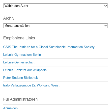
Archiv
Archiv
Empfohlene Links
GSIS The Institute for a Global Sustainable Information Society
Leibniz Gymnasium Berlin
Leibniz-Gemeinschaft
Leibniz-Sozietät auf Wikipedia
Peter-Sodann-Bibliothek
trafo Verlagsgruppe Dr. Wolfgang Weist
Für Administratoren
Anmelden