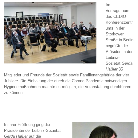
Im
Vortragsraum
des CEDIO-
Konferenzzentr
ums in der
Storkower
Straße in Berlin
begrüßte die
Präsidentin der
Leibniz-
Sozietät
Gerda
Haßler
35
Mitglieder und Freunde der Sozietät sowie Familienangehörige der vier
Jubilare. Die Einhaltung der durch die Corona-Pandemie notwendigen
Hygienemaßnahmen machte es möglich, die Veranstaltung durchführen
zu können.
In ihrer Eröffnung ging die
Präsidentin der Leibniz-Sozietät
Gerda Haßler
auf die