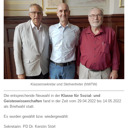
Klassensekretar und Stellvertreter (NWTW)
Die entsprechende Neuwahl in der
Klasse für Sozial- und
Geisteswissenchaften
fand in der Zeit vom 29.04.2022 bis 14.05.2022
als Briefwahl statt.
Es wurden gewählt bzw. wiedergewählt:
Sekretarin: PD Dr. Kerstin Störl