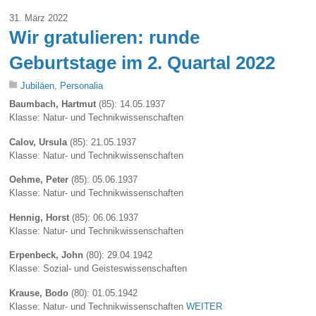
31. März 2022
Wir gratulieren: runde
Geburtstage im 2. Quartal 2022
Jubiläen
,
Personalia
Baumbach, Hartmut
(85): 14.05.1937
Klasse: Natur- und Technikwissenschaften
Calov, Ursula
(85): 21.05.1937
Klasse: Natur- und Technikwissenschaften
Oehme, Peter
(85): 05.06.1937
Klasse: Natur- und Technikwissenschaften
Hennig, Horst
(85): 06.06.1937
Klasse: Natur- und Technikwissenschaften
Erpenbeck, John
(80): 29.04.1942
Klasse: Sozial- und Geisteswissenschaften
Krause, Bodo
(80): 01.05.1942
Klasse: Natur- und Technikwissenschaften
WEITER