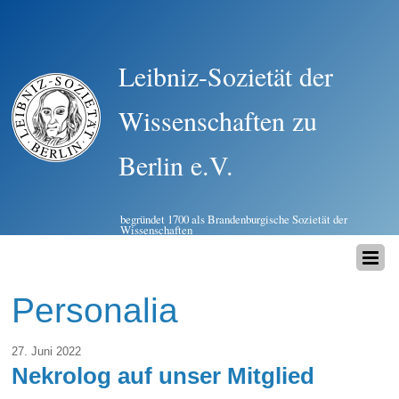
Leibniz-Sozietät der
Wissenschaften zu
Berlin e.V.
begründet 1700 als Brandenburgische Sozietät der
Wissenschaften
Personalia
27. Juni 2022
Nekrolog auf unser Mitglied