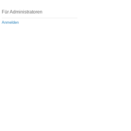
Für Administratoren
Anmelden