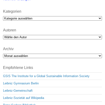
Kategorien
Kategorien
Autoren
Archiv
Archiv
Empfohlene Links
GSIS The Institute for a Global Sustainable Information Society
Leibniz Gymnasium Berlin
Leibniz-Gemeinschaft
Leibniz-Sozietät auf Wikipedia