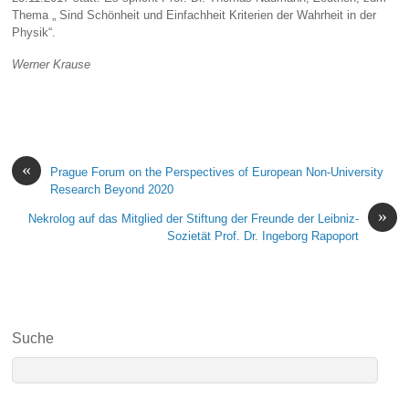
Thema „ Sind Schönheit und Einfachheit Kriterien der Wahrheit in der
Physik“.
Werner Krause
«
Prague Forum on the Perspectives of European Non-University
Research Beyond 2020
»
Nekrolog auf das Mitglied der Stiftung der Freunde der Leibniz-
Sozietät Prof. Dr. Ingeborg Rapoport
Suche