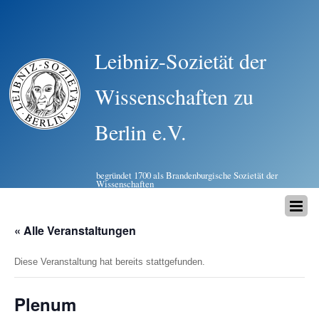
Leibniz-Sozietät der
Wissenschaften zu
Berlin e.V.
begründet 1700 als Brandenburgische Sozietät der
Wissenschaften
« Alle Veranstaltungen
Diese Veranstaltung hat bereits stattgefunden.
Plenum