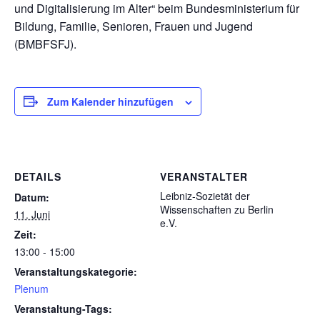
und Digitalisierung im Alter“ beim Bundesministerium für
Bildung, Familie, Senioren, Frauen und Jugend
(BMBFSFJ).
Zum Kalender hinzufügen
DETAILS
VERANSTALTER
Leibniz-Sozietät der
Datum:
Wissenschaften zu Berlin
11. Juni
e.V.
Zeit:
13:00 - 15:00
Veranstaltungskategorie:
Plenum
Veranstaltung-Tags: