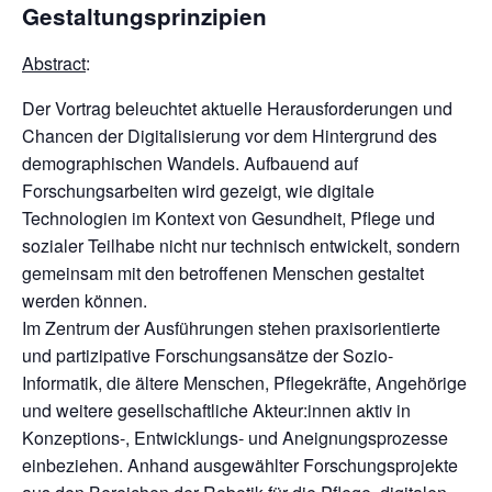
Gestaltungsprinzipien
Abstract
:
Der Vortrag beleuchtet aktuelle Herausforderungen und
Chancen der Digitalisierung vor dem Hintergrund des
demographischen Wandels. Aufbauend auf
Forschungsarbeiten wird gezeigt, wie digitale
Technologien im Kontext von Gesundheit, Pflege und
sozialer Teilhabe nicht nur technisch entwickelt, sondern
gemeinsam mit den betroffenen Menschen gestaltet
werden können.
Im Zentrum der Ausführungen stehen praxisorientierte
und partizipative Forschungsansätze der Sozio-
Informatik, die ältere Menschen, Pflegekräfte, Angehörige
und weitere gesellschaftliche Akteur:innen aktiv in
Konzeptions-, Entwicklungs- und Aneignungsprozesse
einbeziehen. Anhand ausgewählter Forschungsprojekte