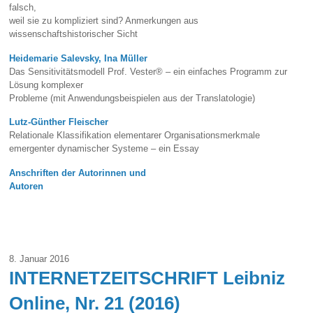
falsch,
weil sie zu kompliziert sind? Anmerkungen aus
wissenschaftshistorischer Sicht
Heidemarie Salevsky, Ina Müller
Das Sensitivitätsmodell Prof. Vester® – ein einfaches Programm zur
Lösung komplexer
Probleme (mit Anwendungsbeispielen aus der Translatologie)
Lutz-Günther Fleischer
Relationale Klassifikation elementarer Organisationsmerkmale
emergenter dynamischer Systeme – ein Essay
Anschriften der Autorinnen und
Autoren
8. Januar 2016
INTERNETZEITSCHRIFT Leibniz
Online, Nr. 21 (2016)