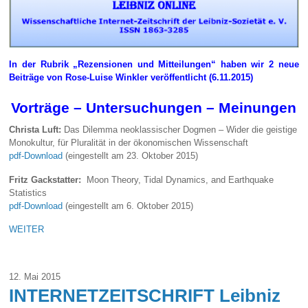
In der Rubrik „Rezensionen und Mitteilungen“ haben wir 2 neue
Beiträge von Rose-Luise Winkler veröffentlicht (6.11.2015)
Vorträge – Untersuchungen – Meinungen
Christa Luft:
Das Dilemma neoklassischer Dogmen – Wider die geistige
Monokultur, für Pluralität in der ökonomischen Wissenschaft
pdf-Download
(eingestellt am 23. Oktober 2015)
Fritz Gackstatter:
Moon Theory, Tidal Dynamics, and Earthquake
Statistics
pdf-Download
(eingestellt am 6. Oktober 2015)
WEITER
12. Mai 2015
INTERNETZEITSCHRIFT Leibniz