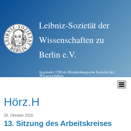
Leibniz-Sozietät der
Wissenschaften zu
Berlin e.V.
begründet 1700 als Brandenburgische Sozietät der
Wissenschaften
Hörz.H
29. Oktober 2016
13. Sitzung des Arbeitskreises