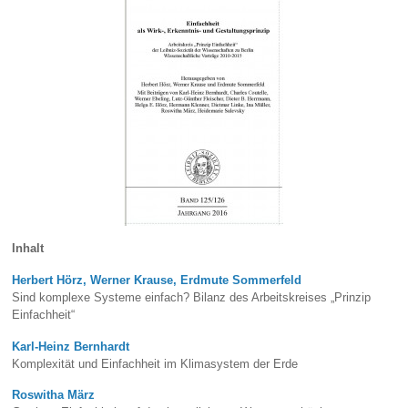
Inhalt
Herbert Hörz, Werner Krause, Erdmute Sommerfeld
Sind komplexe Systeme einfach? Bilanz des Arbeitskreises „Prinzip
Einfachheit“
Karl-Heinz Bernhardt
Komplexität und Einfachheit im Klimasystem der Erde
Roswitha März