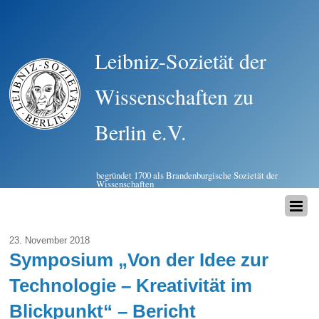
Leibniz-Sozietät der
Wissenschaften zu
Berlin e.V.
begründet 1700 als Brandenburgische Sozietät der
Wissenschaften
23. November 2018
Symposium „Von der Idee zur
Technologie – Kreativität im
Blickpunkt“ – Bericht