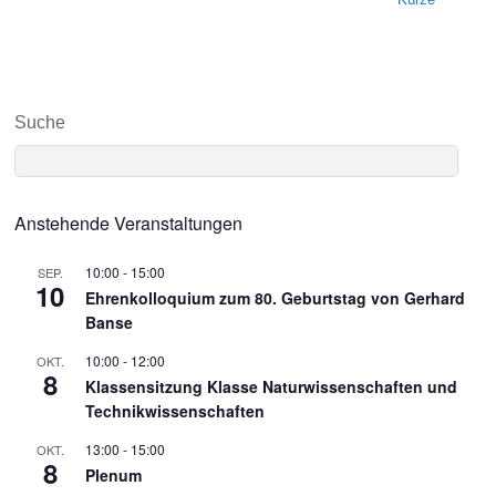
Suche
Anstehende Veranstaltungen
10:00
-
15:00
SEP.
10
Ehrenkolloquium zum 80. Geburtstag von Gerhard
Banse
10:00
-
12:00
OKT.
8
Klassensitzung Klasse Naturwissenschaften und
Technikwissenschaften
13:00
-
15:00
OKT.
8
Plenum