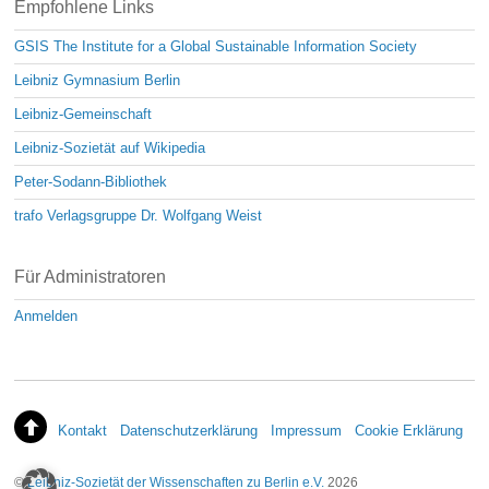
Empfohlene Links
GSIS The Institute for a Global Sustainable Information Society
Leibniz Gymnasium Berlin
Leibniz-Gemeinschaft
Leibniz-Sozietät auf Wikipedia
Peter-Sodann-Bibliothek
trafo Verlagsgruppe Dr. Wolfgang Weist
Für Administratoren
Anmelden
Kontakt
Datenschutzerklärung
Impressum
Cookie Erklärung
©
Leibniz-Sozietät der Wissenschaften zu Berlin e.V.
2026