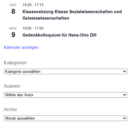
15:30
-
17:15
OKT.
8
Klassensitzung Klasse Sozialwissenschaften und
Geisteswissenschaften
10:00
-
17:00
NOV.
9
Gedenkkolloquium für Hans-Otto Dill
Kalender anzeigen
Kategorien
Kategorien
Autoren
Archiv
Archiv